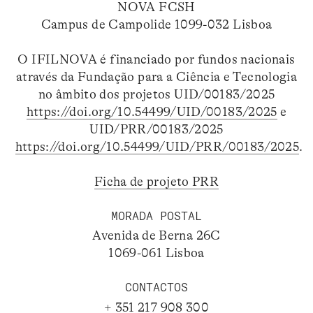
NOVA FCSH
Campus de Campolide 1099-032 Lisboa
O IFILNOVA é financiado por fundos nacionais
através da Fundação para a Ciência e Tecnologia
no âmbito dos projetos UID/00183/2025
https://doi.org/10.54499/UID/00183/2025
e
UID/PRR/00183/2025
https://doi.org/10.54499/UID/PRR/00183/2025
.
Ficha de projeto PRR
MORADA POSTAL
Avenida de Berna 26C
1069-061 Lisboa
CONTACTOS
+ 351 217 908 300