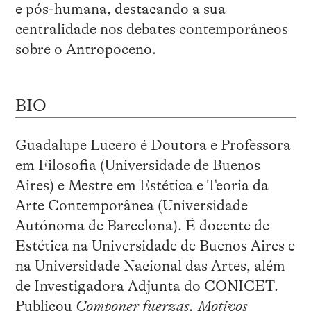
e pós-humana, destacando a sua
centralidade nos debates contemporâneos
sobre o Antropoceno.
BIO
Guadalupe Lucero é Doutora e Professora
em Filosofia (Universidade de Buenos
Aires) e Mestre em Estética e Teoria da
Arte Contemporânea (Universidade
Autónoma de Barcelona). É docente de
Estética na Universidade de Buenos Aires e
na Universidade Nacional das Artes, além
de Investigadora Adjunta do CONICET.
Publicou
Componer fuerzas. Motivos