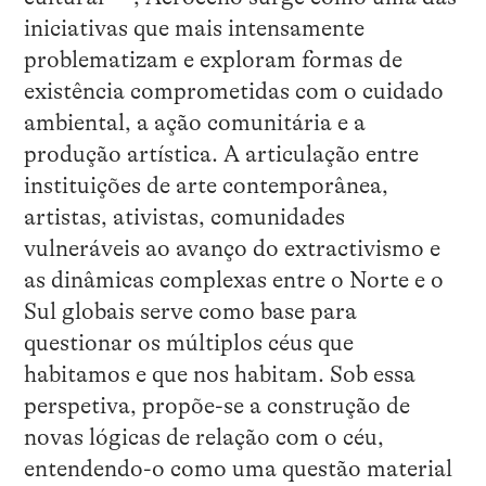
iniciativas que mais intensamente
problematizam e exploram formas de
existência comprometidas com o cuidado
ambiental, a ação comunitária e a
produção artística. A articulação entre
instituições de arte contemporânea,
artistas, ativistas, comunidades
vulneráveis ao avanço do extractivismo e
as dinâmicas complexas entre o Norte e o
Sul globais serve como base para
questionar os múltiplos céus que
habitamos e que nos habitam. Sob essa
perspetiva, propõe-se a construção de
novas lógicas de relação com o céu,
entendendo-o como uma questão material