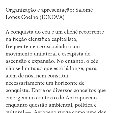
Organização e apresentação: Salomé
Lopes Coelho (ICNOVA)
A conquista do céu é um cliché recorrente
na ficção científica capitalista,
frequentemente associada a um
movimento unilateral e escapista de
ascensão e expansão. No entanto, o céu
não se limita ao que está lá longe, para
além de nós, nem constitui
necessariamente um horizonte de
conquista. Entre os diversos conceitos que
emergem no contexto do Antropoceno —
enquanto questão ambiental, política e
cultural —, Aeroceno surge como uma das