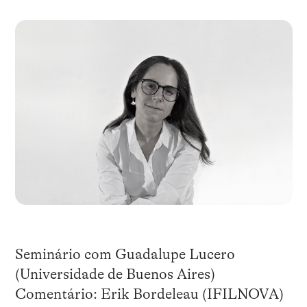
Seminário com Guadalupe Lucero
(Universidade de Buenos Aires)
Comentário: Erik Bordeleau (IFILNOVA)