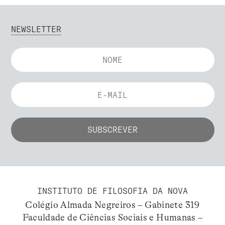
NEWSLETTER
INSTITUTO DE FILOSOFIA DA NOVA
Colégio Almada Negreiros – Gabinete 319
Faculdade de Ciências Sociais e Humanas –