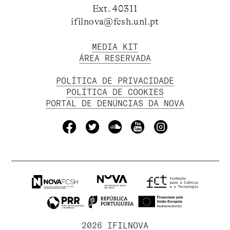
Ext. 40311
ifilnova@fcsh.unl.pt
MEDIA KIT
ÁREA RESERVADA
POLÍTICA DE PRIVACIDADE
POLÍTICA DE COOKIES
PORTAL DE DENÚNCIAS DA NOVA
2026 IFILNOVA