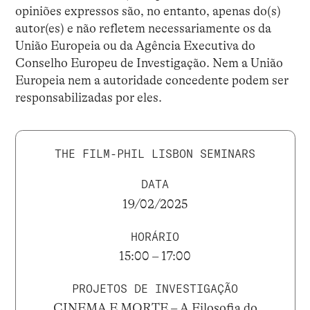
opiniões expressos são, no entanto, apenas do(s)
autor(es) e não refletem necessariamente os da
União Europeia ou da Agência Executiva do
Conselho Europeu de Investigação. Nem a União
Europeia nem a autoridade concedente podem ser
responsabilizadas por eles.
THE FILM-PHIL LISBON SEMINARS
DATA
19/02/2025
HORÁRIO
15:00 – 17:00
PROJETOS DE INVESTIGAÇÃO
CINEMA E MORTE – A Filosofia do