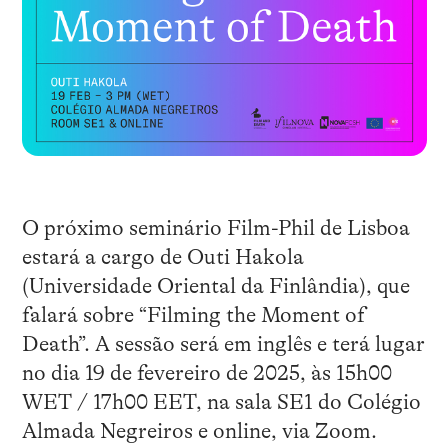
O próximo seminário Film-Phil de Lisboa
estará a cargo de Outi Hakola
(Universidade Oriental da Finlândia), que
falará sobre “Filming the Moment of
Death”. A sessão será em inglês e terá lugar
no dia 19 de fevereiro de 2025, às 15h00
WET / 17h00 EET, na sala SE1 do Colégio
Almada Negreiros e online, via Zoom.