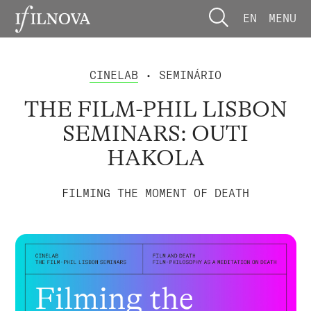
EN
MENU
CINELAB
• SEMINÁRIO
THE FILM-PHIL LISBON
SEMINARS: OUTI
HAKOLA
FILMING THE MOMENT OF DEATH