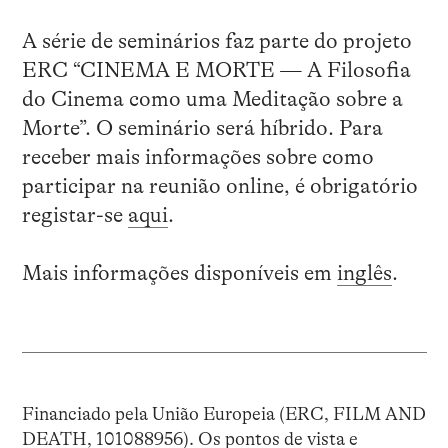
A série de seminários faz parte do projeto
ERC “CINEMA E MORTE — A Filosofia
do Cinema como uma Meditação sobre a
Morte”. O seminário será híbrido. Para
receber mais informações sobre como
participar na reunião online, é obrigatório
registar-se
aqui
.
Mais informações disponíveis em
inglês
.
Financiado pela União Europeia (ERC, FILM AND
DEATH, 101088956). Os pontos de vista e