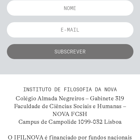
INSTITUTO DE FILOSOFIA DA NOVA
Colégio Almada Negreiros – Gabinete 319
Faculdade de Ciências Sociais e Humanas –
NOVA FCSH
Campus de Campolide 1099-032 Lisboa
O IFILNOVA é financiado por fundos nacionais