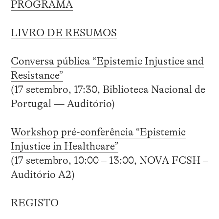
PROGRAMA
LIVRO DE RESUMOS
Conversa pública “Epistemic Injustice and
Resistance”
(17 setembro, 17:30, Biblioteca Nacional de
Portugal — Auditório)
Workshop pré-conferência “Epistemic
Injustice in Healthcare”
(17 setembro, 10:00 – 13:00, NOVA FCSH –
Auditório A2)
REGISTO