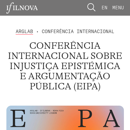
EN
MENU
ARGLAB
• CONFERÊNCIA INTERNACIONAL
CONFERÊNCIA
INTERNACIONAL SOBRE
INJUSTIÇA EPISTÉMICA
E ARGUMENTAÇÃO
PÚBLICA (EIPA)