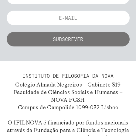
INSTITUTO DE FILOSOFIA DA NOVA
Colégio Almada Negreiros – Gabinete 319
Faculdade de Ciências Sociais e Humanas –
NOVA FCSH
Campus de Campolide 1099-032 Lisboa
O IFILNOVA é financiado por fundos nacionais
através da Fundação para a Ciência e Tecnologia