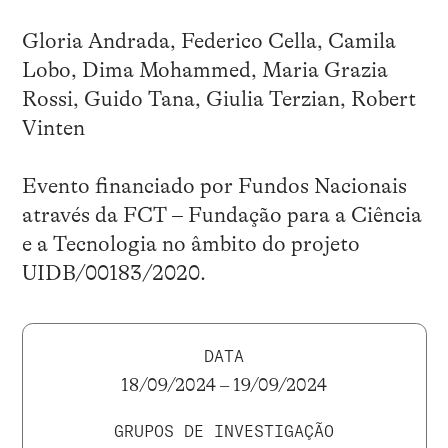
Gloria Andrada, Federico Cella, Camila
Lobo, Dima Mohammed, Maria Grazia
Rossi, Guido Tana, Giulia Terzian, Robert
Vinten
Evento financiado por Fundos Nacionais
através da FCT – Fundação para a Ciência
e a Tecnologia no âmbito do projeto
UIDB/00183/2020.
DATA
18/09/2024 – 19/09/2024
GRUPOS DE INVESTIGAÇÃO