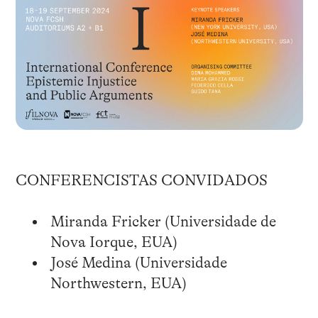
CONFERENCISTAS CONVIDADOS
Miranda Fricker (Universidade de
Nova Iorque, EUA)
José Medina (Universidade
Northwestern, EUA)