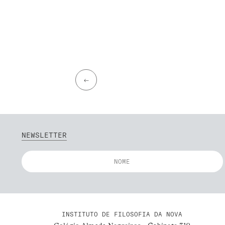
←
NEWSLETTER
INSTITUTO DE FILOSOFIA DA NOVA