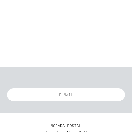
MORADA POSTAL