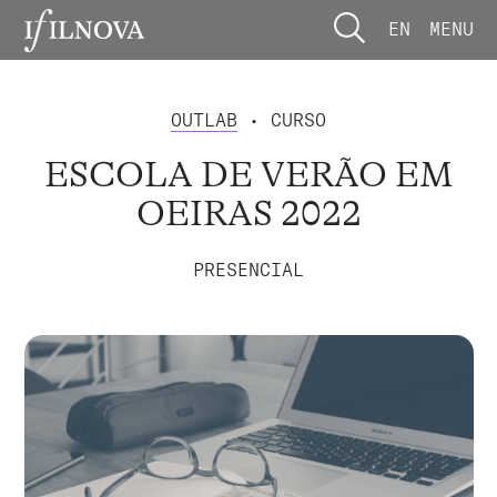
EN
MENU
OUTLAB
• CURSO
ESCOLA DE VERÃO EM
OEIRAS 2022
PRESENCIAL