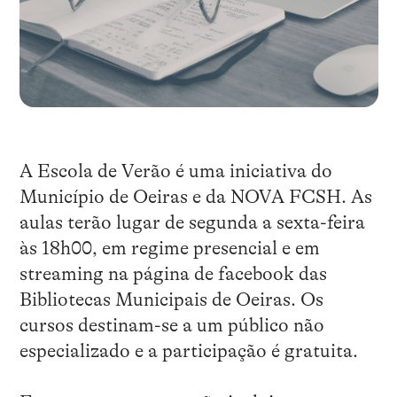
A Escola de Verão é uma iniciativa do
Município de Oeiras e da NOVA FCSH. As
aulas terão lugar de segunda a sexta-feira
às 18h00, em regime presencial e em
streaming na página de facebook das
Bibliotecas Municipais de Oeiras. Os
cursos destinam-se a um público não
especializado e a participação é gratuita.