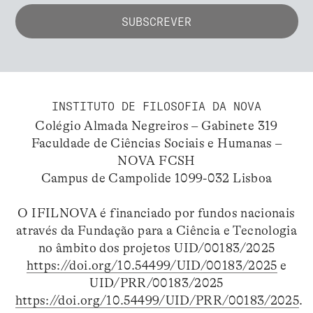
INSTITUTO DE FILOSOFIA DA NOVA
Colégio Almada Negreiros – Gabinete 319
Faculdade de Ciências Sociais e Humanas –
NOVA FCSH
Campus de Campolide 1099-032 Lisboa
O IFILNOVA é financiado por fundos nacionais
através da Fundação para a Ciência e Tecnologia
no âmbito dos projetos UID/00183/2025
https://doi.org/10.54499/UID/00183/2025
e
UID/PRR/00183/2025
https://doi.org/10.54499/UID/PRR/00183/2025
.