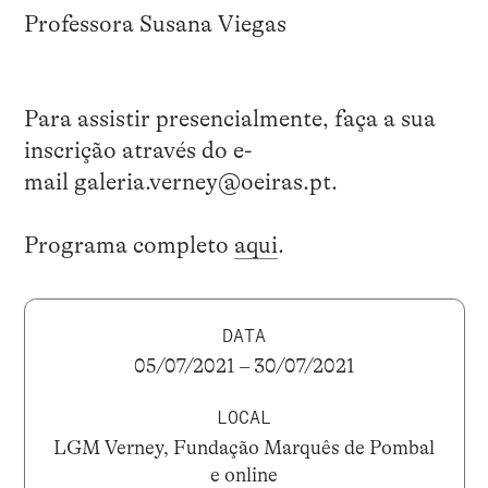
Professora Susana Viegas
Para assistir presencialmente, faça a sua
inscrição através do e-
mail galeria.verney@oeiras.pt.
Programa completo
aqui
.
DATA
05/07/2021 – 30/07/2021
LOCAL
LGM Verney, Fundação Marquês de Pombal
e online