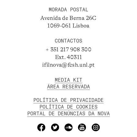
MORADA POSTAL
Avenida de Berna 26C
1069-061 Lisboa
CONTACTOS
+ 351 217 908 300
Ext. 40311
ifilnova@fcsh.unl.pt
MEDIA KIT
ÁREA RESERVADA
POLÍTICA DE PRIVACIDADE
POLÍTICA DE COOKIES
PORTAL DE DENÚNCIAS DA NOVA