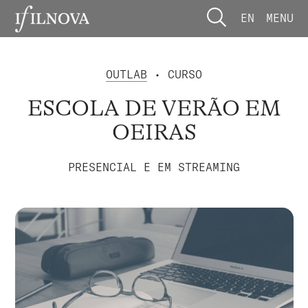
EN
MENU
OUTLAB
• CURSO
ESCOLA DE VERÃO EM
OEIRAS
PRESENCIAL E EM STREAMING