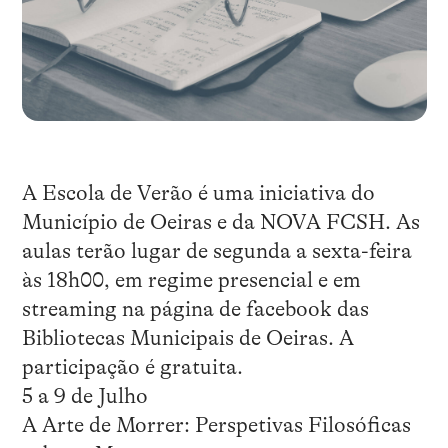
A Escola de Verão é uma iniciativa do
Município de Oeiras e da NOVA FCSH. As
aulas terão lugar de segunda a sexta-feira
às 18h00, em regime presencial e em
streaming na página de facebook das
Bibliotecas Municipais de Oeiras. A
participação é gratuita.
5 a 9 de Julho
A Arte de Morrer: Perspetivas Filosóficas