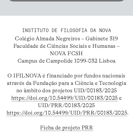
INSTITUTO DE FILOSOFIA DA NOVA
Colégio Almada Negreiros – Gabinete 319
Faculdade de Ciências Sociais e Humanas –
NOVA FCSH
Campus de Campolide 1099-032 Lisboa
O IFILNOVA é financiado por fundos nacionais
através da Fundação para a Ciência e Tecnologia
no âmbito dos projetos UID/00183/2025
https://doi.org/10.54499/UID/00183/2025
e
UID/PRR/00183/2025
https://doi.org/10.54499/UID/PRR/00183/2025
.
Ficha de projeto PRR