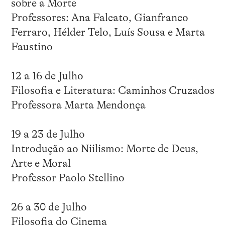
sobre a Morte
Professores: Ana Falcato, Gianfranco
Ferraro, Hélder Telo, Luís Sousa e Marta
Faustino
12 a 16 de Julho
Filosofia e Literatura: Caminhos Cruzados
Professora Marta Mendonça
19 a 23 de Julho
Introdução ao Niilismo: Morte de Deus,
Arte e Moral
Professor Paolo Stellino
26 a 30 de Julho
Filosofia do Cinema