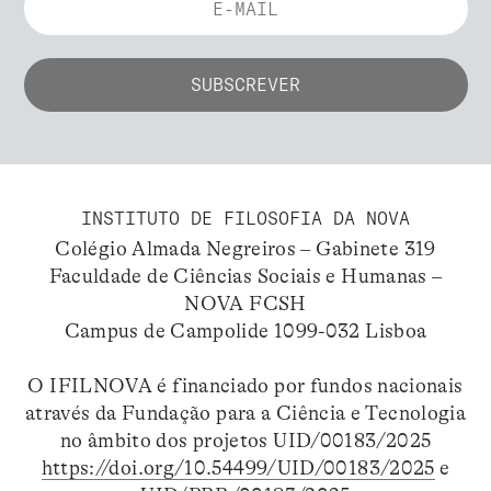
INSTITUTO DE FILOSOFIA DA NOVA
Colégio Almada Negreiros – Gabinete 319
Faculdade de Ciências Sociais e Humanas –
NOVA FCSH
Campus de Campolide 1099-032 Lisboa
O IFILNOVA é financiado por fundos nacionais
através da Fundação para a Ciência e Tecnologia
no âmbito dos projetos UID/00183/2025
https://doi.org/10.54499/UID/00183/2025
e