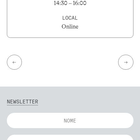
14:30 – 16:00
LOCAL
Online
←
→
NEWSLETTER