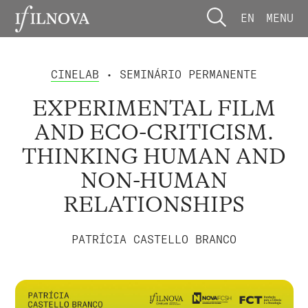
EN
MENU
CINELAB
• SEMINÁRIO PERMANENTE
EXPERIMENTAL FILM
AND ECO-CRITICISM.
THINKING HUMAN AND
NON-HUMAN
RELATIONSHIPS
PATRÍCIA CASTELLO BRANCO