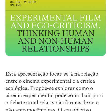
Esta apresentação focar-se-á na relação
entre o cinema experimental e a crítica
ecológica. Propõe-se explorar como o
cinema experimental pode contribuir para
o debate atual relativo às formas de arte
não antropocêntricas. O seu objetivo