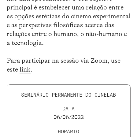
principal é estabelecer uma relação entre
as opções estéticas do cinema experimental
e as perspetivas filosóficas acerca das
relações entre o humano, o não-humano e
a tecnologia.
Para participar na sessão via Zoom, use
este
link
.
SEMINÁRIO PERMANENTE DO CINELAB
DATA
06/06/2022
HORÁRIO