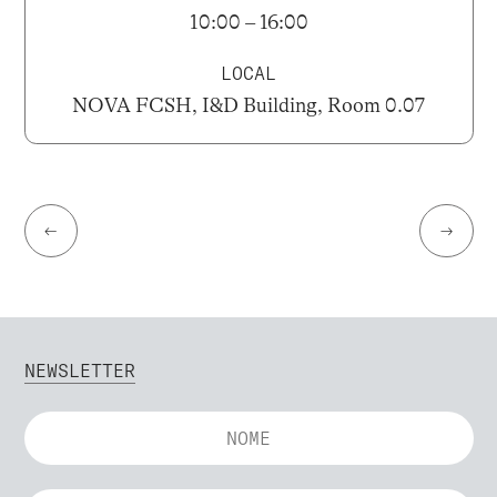
10:00 – 16:00
LOCAL
NOVA FCSH, I&D Building, Room 0.07
←
→
NEWSLETTER