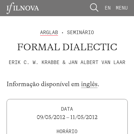
EN
MENU
ARGLAB
• SEMINÁRIO
FORMAL DIALECTIC
ERIK C. W. KRABBE & JAN ALBERT VAN LAAR
Informação disponível em
inglês
.
DATA
09/05/2012 – 11/05/2012
HORÁRIO