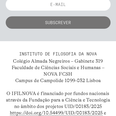
INSTITUTO DE FILOSOFIA DA NOVA
Colégio Almada Negreiros – Gabinete 319
Faculdade de Ciências Sociais e Humanas –
NOVA FCSH
Campus de Campolide 1099-032 Lisboa
O IFILNOVA é financiado por fundos nacionais
através da Fundação para a Ciência e Tecnologia
no âmbito dos projetos UID/00183/2025
https://doi.org/10.54499/UID/00183/2025
e