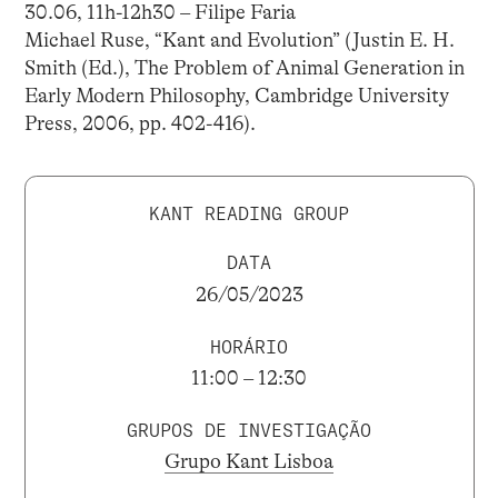
30.06, 11h-12h30 – Filipe Faria
Michael Ruse, “Kant and Evolution” (Justin E. H.
Smith (Ed.), The Problem of Animal Generation in
Early Modern Philosophy, Cambridge University
Press, 2006, pp. 402-416).
KANT READING GROUP
DATA
26/05/2023
HORÁRIO
11:00 – 12:30
GRUPOS DE INVESTIGAÇÃO
Grupo Kant Lisboa