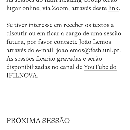
lugar online, via Zoom, através deste
link
.
Se tiver interesse em receber os textos a
discutir ou em ficar a cargo de uma sessão
futura, por favor contacte João Lemos
através do e-mail:
joaolemos@fcsh.unl.pt
.
As sessões ficarão gravadas e serão
disponibilizadas no canal de
YouTube do
IFILNOVA
.
PRÓXIMA SESSÃO