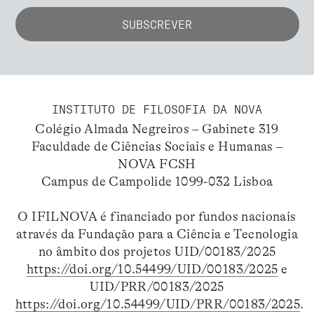
INSTITUTO DE FILOSOFIA DA NOVA
Colégio Almada Negreiros – Gabinete 319
Faculdade de Ciências Sociais e Humanas –
NOVA FCSH
Campus de Campolide 1099-032 Lisboa
O IFILNOVA é financiado por fundos nacionais
através da Fundação para a Ciência e Tecnologia
no âmbito dos projetos UID/00183/2025
https://doi.org/10.54499/UID/00183/2025
e
UID/PRR/00183/2025
https://doi.org/10.54499/UID/PRR/00183/2025
.