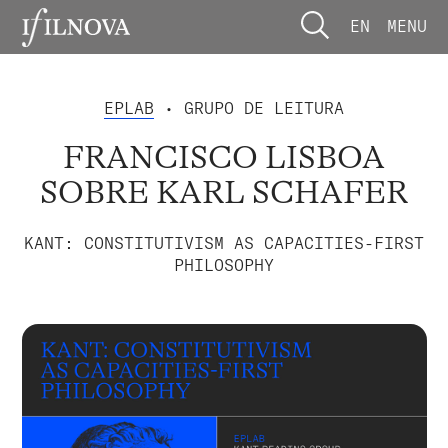
EN
MENU
EPLAB
• GRUPO DE LEITURA
FRANCISCO LISBOA
SOBRE KARL SCHAFER
KANT: CONSTITUTIVISM AS CAPACITIES-FIRST
PHILOSOPHY