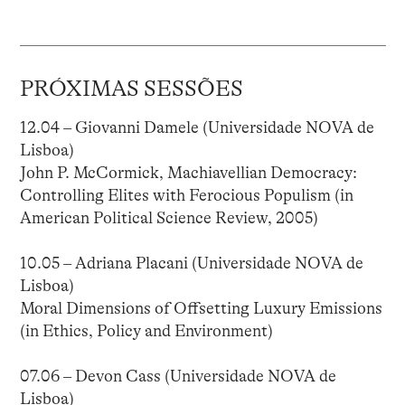
PRÓXIMAS SESSÕES
12.04 – Giovanni Damele (Universidade NOVA de
Lisboa)
John P. McCormick, Machiavellian Democracy:
Controlling Elites with Ferocious Populism (in
American Political Science Review, 2005)
10.05 – Adriana Placani (Universidade NOVA de
Lisboa)
Moral Dimensions of Offsetting Luxury Emissions
(in Ethics, Policy and Environment)
07.06 – Devon Cass (Universidade NOVA de
Lisboa)