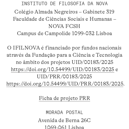
INSTITUTO DE FILOSOFIA DA NOVA
Colégio Almada Negreiros – Gabinete 319
Faculdade de Ciências Sociais e Humanas –
NOVA FCSH
Campus de Campolide 1099-032 Lisboa
O IFILNOVA é financiado por fundos nacionais
através da Fundação para a Ciência e Tecnologia
no âmbito dos projetos UID/00183/2025
https://doi.org/10.54499/UID/00183/2025
e
UID/PRR/00183/2025
https://doi.org/10.54499/UID/PRR/00183/2025
.
Ficha de projeto PRR
MORADA POSTAL
Avenida de Berna 26C
1069-061 Lisboa