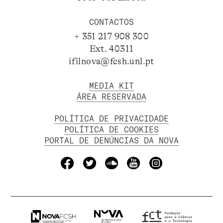
CONTACTOS
+ 351 217 908 300
Ext. 40311
ifilnova@fcsh.unl.pt
MEDIA KIT
ÁREA RESERVADA
POLÍTICA DE PRIVACIDADE
POLÍTICA DE COOKIES
PORTAL DE DENÚNCIAS DA NOVA