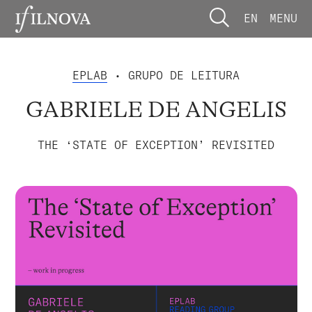
EN
MENU
EPLAB
• GRUPO DE LEITURA
GABRIELE DE ANGELIS
THE ‘STATE OF EXCEPTION’ REVISITED