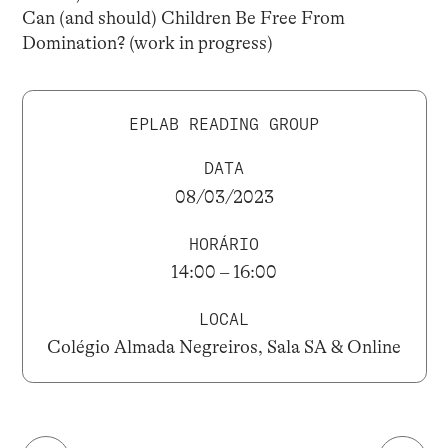
Can (and should) Children Be Free From
Domination? (work in progress)
EPLAB READING GROUP
DATA
08/03/2023
HORÁRIO
14:00 – 16:00
LOCAL
Colégio Almada Negreiros, Sala SA & Online