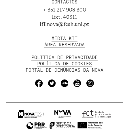
CONTACTOS
+ 351 217 908 300
Ext. 40311
ifilnova@fcsh.unl.pt
MEDIA KIT
ÁREA RESERVADA
POLÍTICA DE PRIVACIDADE
POLÍTICA DE COOKIES
PORTAL DE DENÚNCIAS DA NOVA