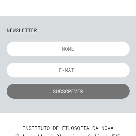
NEWSLETTER
INSTITUTO DE FILOSOFIA DA NOVA