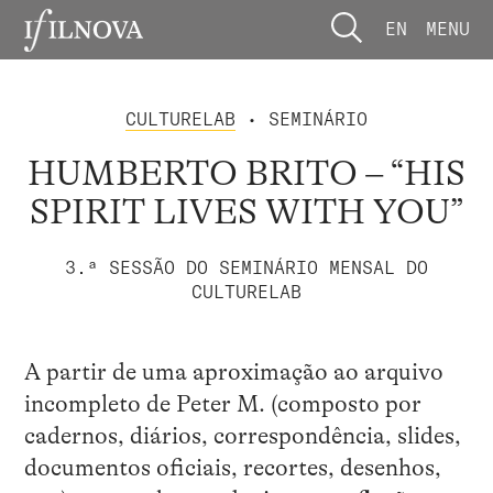
EN
MENU
CULTURELAB
• SEMINÁRIO
HUMBERTO BRITO – “HIS
SPIRIT LIVES WITH YOU”
3.ª SESSÃO DO SEMINÁRIO MENSAL DO
CULTURELAB
A partir de uma aproximação ao arquivo
incompleto de Peter M. (composto por
cadernos, diários, correspondência, slides,
documentos oficiais, recortes, desenhos,