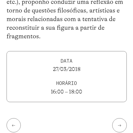
etc.), proponho conduzir uma reflexão em
torno de questões filosóficas, artísticas e
morais relacionadas com a tentativa de
reconstituir a sua figura a partir de
fragmentos.
DATA
27/03/2018
HORÁRIO
16:00 – 18:00
←
→