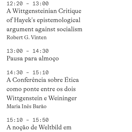
12:20 – 13:00
A Wittgensteinian Critique
of Hayek's epistemological
argument against socialism
Robert G. Vinten
13:00 – 14:30
Pausa para almoço
14:30 – 15:10
A Conferência sobre Ética
como ponte entre os dois
Wittgenstein e Weininger
Maria Inês Barão
15:10 – 15:50
A noção de Weltbild em