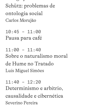
Schütz: problemas de
ontologia social
Carlos Morujão
10:45 – 11:00
Pausa para café
11:00 – 11:40
Sobre o naturalismo moral
de Hume no Tratado
Luís Miguel Simões
11:40 – 12:20
Determinismo e arbítrio,
causalidade e cibernética
Severino Pereira