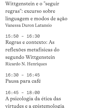
Wittgenstein e o "seguir
regras": excurso sobre
linguagem e modos de ação
Vanessa Duron Latansio
15:50 – 16:30
Regras e contexto: As
reflexões metafísicas do
segundo Wittgenstein
Ricardo N. Henriques
16:30 – 16:45
Pausa para café
16:45 – 18:00
A psicologia da ética das
virtudes e a epistemologia