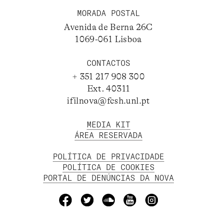
MORADA POSTAL
Avenida de Berna 26C
1069-061 Lisboa
CONTACTOS
+ 351 217 908 300
Ext. 40311
ifilnova@fcsh.unl.pt
MEDIA KIT
ÁREA RESERVADA
POLÍTICA DE PRIVACIDADE
POLÍTICA DE COOKIES
PORTAL DE DENÚNCIAS DA NOVA