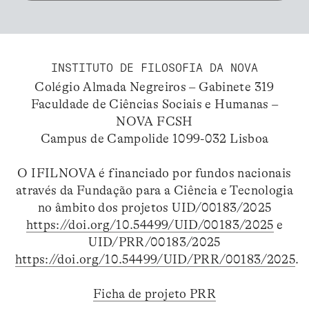
INSTITUTO DE FILOSOFIA DA NOVA
Colégio Almada Negreiros – Gabinete 319
Faculdade de Ciências Sociais e Humanas –
NOVA FCSH
Campus de Campolide 1099-032 Lisboa
O IFILNOVA é financiado por fundos nacionais
através da Fundação para a Ciência e Tecnologia
no âmbito dos projetos UID/00183/2025
https://doi.org/10.54499/UID/00183/2025
e
UID/PRR/00183/2025
https://doi.org/10.54499/UID/PRR/00183/2025
.
Ficha de projeto PRR