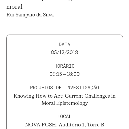
moral
Rui Sampaio da Silva
DATA
05/12/2018
HORÁRIO
09:15 – 18:00
PROJETOS DE INVESTIGAÇÃO
Knowing How to Act: Current Challenges in
Moral Epistemology
LOCAL
NOVA FCSH, Auditório 1, Torre B