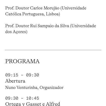
Prof. Doutor Carlos Morujão (Universidade
Católica Portuguesa, Lisboa)
Prof. Doutor Rui Sampaio da Silva (Universidade
dos Açores)
PROGRAMA
09:15 – 09:30
Abertura
Nuno Venturinha, Organizador
09:30 – 10:45
Ortega y Gasset e Alfred