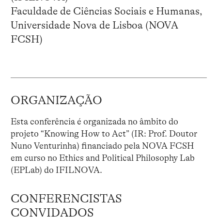
Faculdade de Ciências Sociais e Humanas,
Universidade Nova de Lisboa (NOVA
FCSH)
ORGANIZAÇÃO
Esta conferência é organizada no âmbito do
projeto “Knowing How to Act” (IR: Prof. Doutor
Nuno Venturinha) financiado pela NOVA FCSH
em curso no Ethics and Political Philosophy Lab
(EPLab) do IFILNOVA.
CONFERENCISTAS
CONVIDADOS