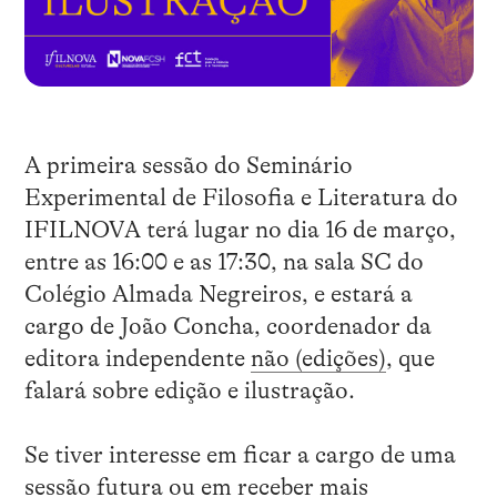
A primeira sessão do Seminário
Experimental de Filosofia e Literatura do
IFILNOVA terá lugar no dia 16 de março,
entre as 16:00 e as 17:30, na sala SC do
Colégio Almada Negreiros, e estará a
cargo de João Concha, coordenador da
editora independente
não (edições)
, que
falará sobre edição e ilustração.
Se tiver interesse em ficar a cargo de uma
sessão futura ou em receber mais