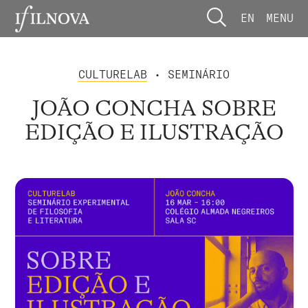
EN
MENU
CULTURELAB
• SEMINÁRIO
JOÃO CONCHA SOBRE
EDIÇÃO E ILUSTRAÇÃO