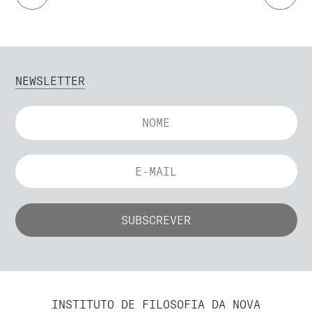
NEWSLETTER
INSTITUTO DE FILOSOFIA DA NOVA