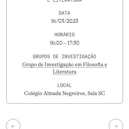
E LITERATURA
DATA
16/03/2023
HORÁRIO
16:00 – 17:30
GRUPOS DE INVESTIGAÇÃO
Grupo de Investigação em Filosofia e
Literatura
LOCAL
Colégio Almada Negreiros, Sala SC
←
→