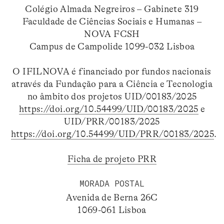
Colégio Almada Negreiros – Gabinete 319
Faculdade de Ciências Sociais e Humanas –
NOVA FCSH
Campus de Campolide 1099-032 Lisboa
O IFILNOVA é financiado por fundos nacionais
através da Fundação para a Ciência e Tecnologia
no âmbito dos projetos UID/00183/2025
https://doi.org/10.54499/UID/00183/2025
e
UID/PRR/00183/2025
https://doi.org/10.54499/UID/PRR/00183/2025
.
Ficha de projeto PRR
MORADA POSTAL
Avenida de Berna 26C
1069-061 Lisboa