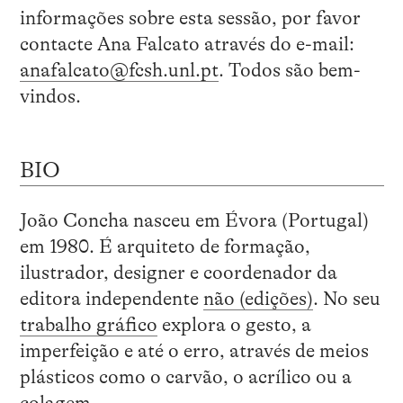
informações sobre esta sessão, por favor
contacte Ana Falcato através do e-mail:
anafalcato@fcsh.unl.pt
. Todos são bem-
vindos.
BIO
João Concha nasceu em Évora (Portugal)
em 1980. É arquiteto de formação,
ilustrador, designer e coordenador da
editora independente
não (edições)
. No seu
trabalho gráfico
explora o gesto, a
imperfeição e até o erro, através de meios
plásticos como o carvão, o acrílico ou a