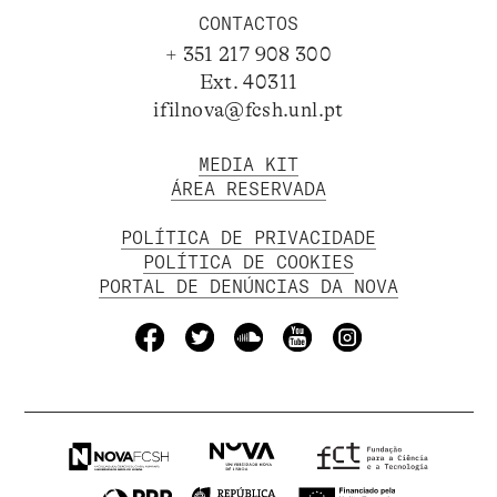
CONTACTOS
+ 351 217 908 300
Ext. 40311
ifilnova@fcsh.unl.pt
MEDIA KIT
ÁREA RESERVADA
POLÍTICA DE PRIVACIDADE
POLÍTICA DE COOKIES
PORTAL DE DENÚNCIAS DA NOVA