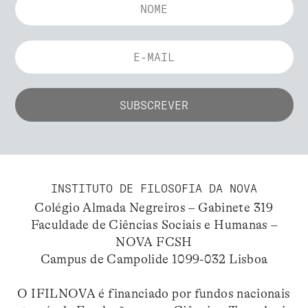
INSTITUTO DE FILOSOFIA DA NOVA
Colégio Almada Negreiros – Gabinete 319
Faculdade de Ciências Sociais e Humanas –
NOVA FCSH
Campus de Campolide 1099-032 Lisboa
O IFILNOVA é financiado por fundos nacionais