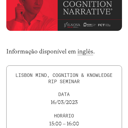
Informação disponível em
inglês
.
LISBON MIND, COGNITION & KNOWLEDGE
RIP SEMINAR
DATA
16/03/2023
HORÁRIO
15:00 – 16:00