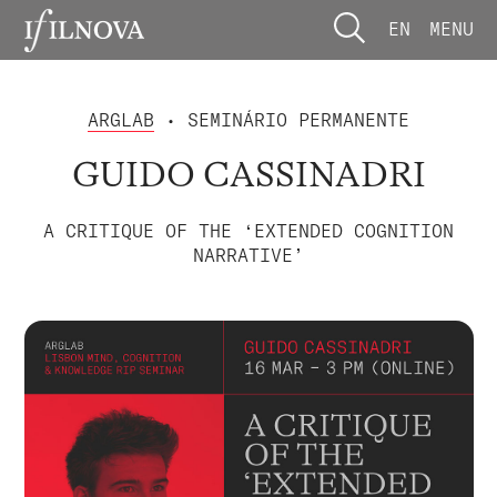
EN
MENU
ARGLAB
• SEMINÁRIO PERMANENTE
GUIDO CASSINADRI
A CRITIQUE OF THE ‘EXTENDED COGNITION
NARRATIVE’