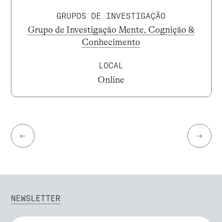
GRUPOS DE INVESTIGAÇÃO
Grupo de Investigação Mente, Cognição &
Conhecimento
LOCAL
Online
←
→
NEWSLETTER