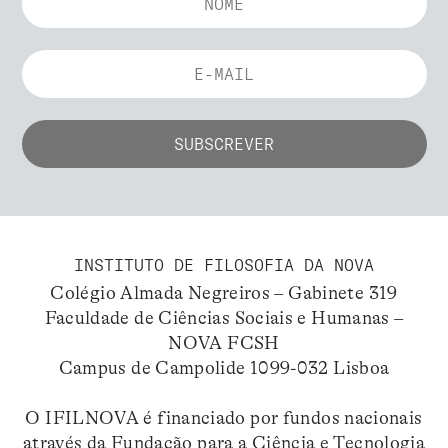
INSTITUTO DE FILOSOFIA DA NOVA
Colégio Almada Negreiros – Gabinete 319
Faculdade de Ciências Sociais e Humanas –
NOVA FCSH
Campus de Campolide 1099-032 Lisboa
O IFILNOVA é financiado por fundos nacionais
através da Fundação para a Ciência e Tecnologia