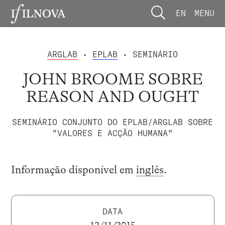
EN
MENU
ARGLAB
•
EPLAB
• SEMINÁRIO
JOHN BROOME SOBRE
REASON AND OUGHT
SEMINÁRIO CONJUNTO DO EPLAB/ARGLAB SOBRE
"VALORES E ACÇÃO HUMANA"
Informação disponível em
inglês
.
DATA