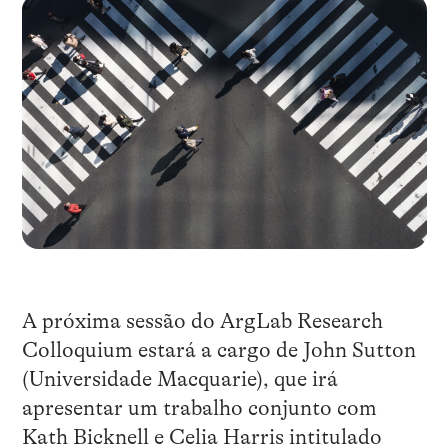
A próxima sessão do ArgLab Research
Colloquium estará a cargo de John Sutton
(Universidade Macquarie), que irá
apresentar um trabalho conjunto com
Kath Bicknell e Celia Harris intitulado