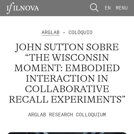
EN
MENU
ARGLAB
• COLÓQUIO
JOHN SUTTON SOBRE
“THE WISCONSIN
MOMENT: EMBODIED
INTERACTION IN
COLLABORATIVE
RECALL EXPERIMENTS”
ARGLAB RESEARCH COLLOQUIUM