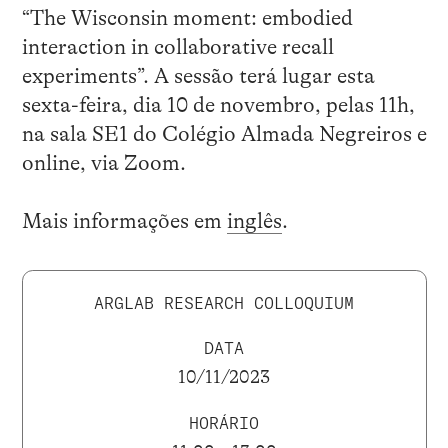
“The Wisconsin moment: embodied
interaction in collaborative recall
experiments”. A sessão terá lugar esta
sexta-feira, dia 10 de novembro, pelas 11h,
na sala SE1 do Colégio Almada Negreiros e
online, via Zoom.
Mais informações em
inglês
.
ARGLAB RESEARCH COLLOQUIUM
DATA
10/11/2023
HORÁRIO