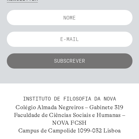
INSTITUTO DE FILOSOFIA DA NOVA
Colégio Almada Negreiros – Gabinete 319
Faculdade de Ciências Sociais e Humanas –
NOVA FCSH
Campus de Campolide 1099-032 Lisboa