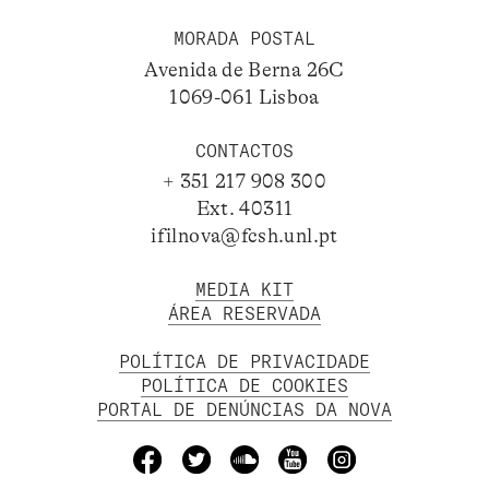
MORADA POSTAL
Avenida de Berna 26C
1069-061 Lisboa
CONTACTOS
+ 351 217 908 300
Ext. 40311
ifilnova@fcsh.unl.pt
MEDIA KIT
ÁREA RESERVADA
POLÍTICA DE PRIVACIDADE
POLÍTICA DE COOKIES
PORTAL DE DENÚNCIAS DA NOVA