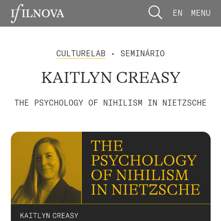
EN
MENU
CULTURELAB
• SEMINÁRIO
KAITLYN CREASY
THE PSYCHOLOGY OF NIHILISM IN NIETZSCHE