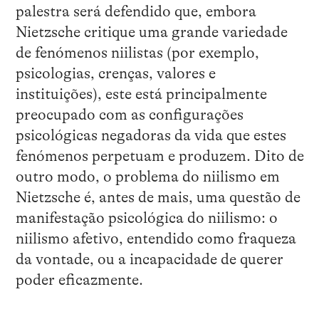
palestra será defendido que, embora
Nietzsche critique uma grande variedade
de fenómenos niilistas (por exemplo,
psicologias, crenças, valores e
instituições), este está principalmente
preocupado com as configurações
psicológicas negadoras da vida que estes
fenómenos perpetuam e produzem. Dito de
outro modo, o problema do niilismo em
Nietzsche é, antes de mais, uma questão de
manifestação psicológica do niilismo: o
niilismo afetivo, entendido como fraqueza
da vontade, ou a incapacidade de querer
poder eficazmente.