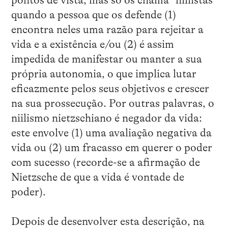
quando a pessoa que os defende (1)
encontra neles uma razão para rejeitar a
vida e a existência e/ou (2) é assim
impedida de manifestar ou manter a sua
própria autonomia, o que implica lutar
eficazmente pelos seus objetivos e crescer
na sua prossecução. Por outras palavras, o
niilismo nietzschiano é negador da vida:
este envolve (1) uma avaliação negativa da
vida ou (2) um fracasso em querer o poder
com sucesso (recorde-se a afirmação de
Nietzsche de que a vida é vontade de
poder).
Depois de desenvolver esta descrição, na