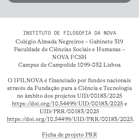
INSTITUTO DE FILOSOFIA DA NOVA
Colégio Almada Negreiros – Gabinete 319
Faculdade de Ciências Sociais e Humanas –
NOVA FCSH
Campus de Campolide 1099-032 Lisboa
O IFILNOVA é financiado por fundos nacionais
através da Fundação para a Ciência e Tecnologia
no âmbito dos projetos UID/00183/2025
https://doi.org/10.54499/UID/00183/2025
e
UID/PRR/00183/2025
https://doi.org/10.54499/UID/PRR/00183/2025
.
Ficha de projeto PRR