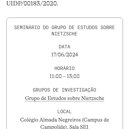
UIDP/00183/2020.
SEMINÁRIO DO GRUPO DE ESTUDOS SOBRE
NIETZSCHE
DATA
17/06/2024
HORÁRIO
11:00 – 13:00
GRUPOS DE INVESTIGAÇÃO
Grupo de Estudos sobre Nietzsche
LOCAL
Colégio Almada Negreiros (Campus de
Campolide), Sala SE1