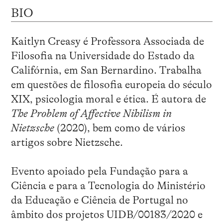
BIO
Kaitlyn Creasy é Professora Associada de
Filosofia na Universidade do Estado da
Califórnia, em San Bernardino. Trabalha
em questões de filosofia europeia do século
XIX, psicologia moral e ética. É autora de
The Problem of Affective Nihilism in
Nietzsche
(2020), bem como de vários
artigos sobre Nietzsche.
Evento apoiado pela Fundação para a
Ciência e para a Tecnologia do Ministério
da Educação e Ciência de Portugal no
âmbito dos projetos UIDB/00183/2020 e