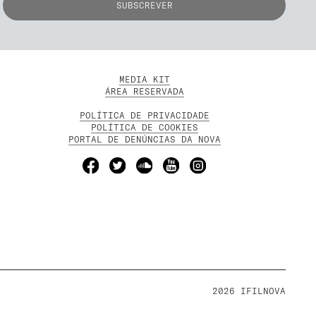
MEDIA KIT
ÁREA RESERVADA
POLÍTICA DE PRIVACIDADE
POLÍTICA DE COOKIES
PORTAL DE DENÚNCIAS DA NOVA
2026 IFILNOVA