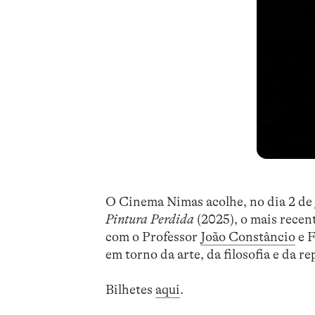
O Cinema Nimas acolhe, no dia 2 de 
Pintura Perdida
(2025), o mais recen
com o Professor
João Constâncio
e F
em torno da arte, da filosofia e da r
Bilhetes
aqui
.