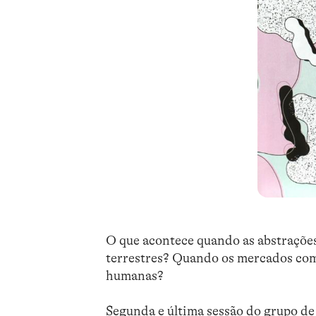
O que acontece quando as abstrações
terrestres? Quando os mercados com
humanas?
Segunda e última sessão do grupo de l