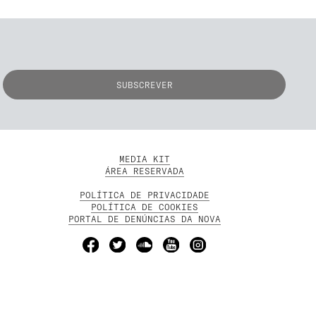
MEDIA KIT
ÁREA RESERVADA
POLÍTICA DE PRIVACIDADE
POLÍTICA DE COOKIES
PORTAL DE DENÚNCIAS DA NOVA