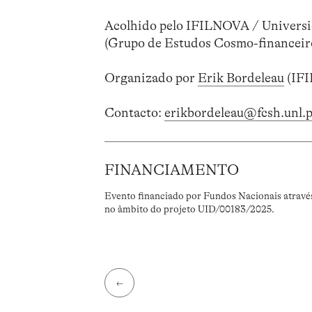
Acolhido pelo IFILNOVA / Universi
(Grupo de Estudos Cosmo-financeir
Organizado por
Erik Bordeleau
(IFI
Contacto:
erikbordeleau@fcsh.unl.p
FINANCIAMENTO
Evento financiado por Fundos Nacionais atravé
no âmbito do projeto UID/00183/2025.
←