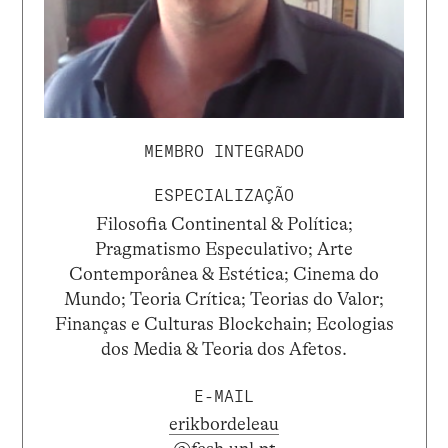
MEMBRO INTEGRADO
ESPECIALIZAÇÃO
Filosofia Continental & Política;
Pragmatismo Especulativo; Arte
Contemporânea & Estética; Cinema do
Mundo; Teoria Crítica; Teorias do Valor;
Finanças e Culturas Blockchain; Ecologias
dos Media & Teoria dos Afetos.
E-MAIL
erikbordeleau