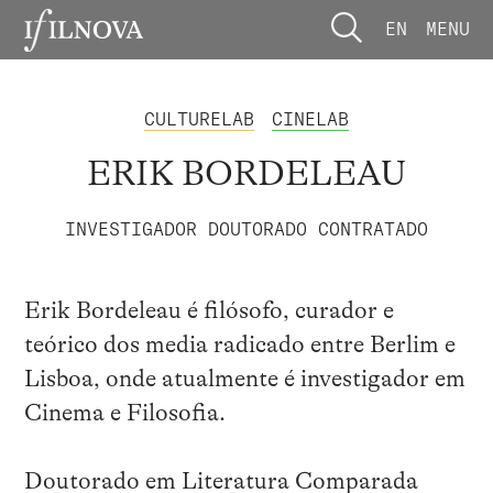
EN
MENU
CULTURELAB
CINELAB
ERIK BORDELEAU
INVESTIGADOR DOUTORADO CONTRATADO
Erik Bordeleau é filósofo, curador e
teórico dos media radicado entre Berlim e
Lisboa, onde atualmente é investigador em
Cinema e Filosofia.
Doutorado em Literatura Comparada