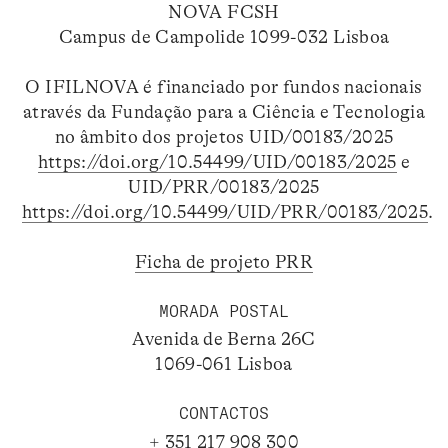
NOVA FCSH
Campus de Campolide 1099-032 Lisboa
O IFILNOVA é financiado por fundos nacionais
através da Fundação para a Ciência e Tecnologia
no âmbito dos projetos UID/00183/2025
https://doi.org/10.54499/UID/00183/2025
e
UID/PRR/00183/2025
https://doi.org/10.54499/UID/PRR/00183/2025
.
Ficha de projeto PRR
MORADA POSTAL
Avenida de Berna 26C
1069-061 Lisboa
CONTACTOS
+ 351 217 908 300