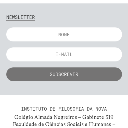
NEWSLETTER
INSTITUTO DE FILOSOFIA DA NOVA
Colégio Almada Negreiros – Gabinete 319
Faculdade de Ciências Sociais e Humanas –