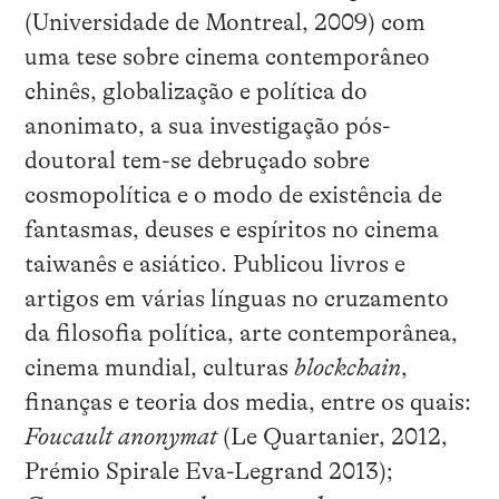
(Universidade de Montreal, 2009) com
uma tese sobre cinema contemporâneo
chinês, globalização e política do
anonimato, a sua investigação pós-
doutoral tem-se debruçado sobre
cosmopolítica e o modo de existência de
fantasmas, deuses e espíritos no cinema
taiwanês e asiático. Publicou livros e
artigos em várias línguas no cruzamento
da filosofia política, arte contemporânea,
cinema mundial, culturas
blockchain
,
finanças e teoria dos media, entre os quais:
Foucault anonymat
(Le Quartanier, 2012,
Prémio Spirale Eva-Legrand 2013);