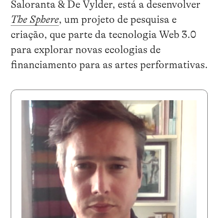
Saloranta & De Vylder, está a desenvolver
The Sphere
, um projeto de pesquisa e
criação, que parte da tecnologia Web 3.0
para explorar novas ecologias de
financiamento para as artes performativas.