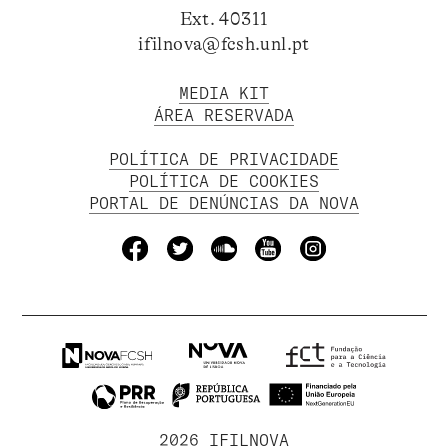
Ext. 40311
ifilnova@fcsh.unl.pt
MEDIA KIT
ÁREA RESERVADA
POLÍTICA DE PRIVACIDADE
POLÍTICA DE COOKIES
PORTAL DE DENÚNCIAS DA NOVA
2026 IFILNOVA