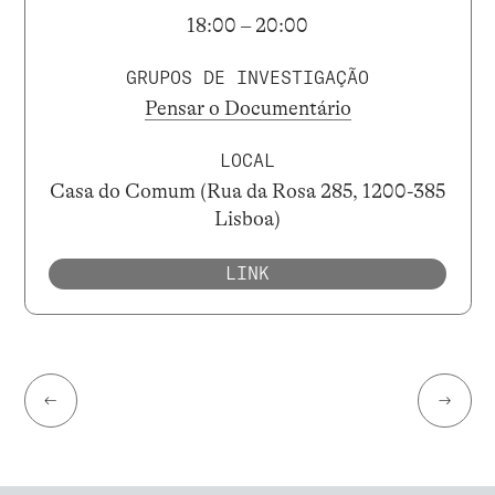
18:00 – 20:00
GRUPOS DE INVESTIGAÇÃO
Pensar o Documentário
LOCAL
Casa do Comum (Rua da Rosa 285, 1200-385
Lisboa)
LINK
←
→