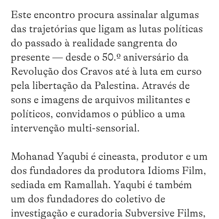
Este encontro procura assinalar algumas
das trajetórias que ligam as lutas políticas
do passado à realidade sangrenta do
presente — desde o 50.º aniversário da
Revolução dos Cravos até à luta em curso
pela libertação da Palestina. Através de
sons e imagens de arquivos militantes e
políticos, convidamos o público a uma
intervenção multi-sensorial.
Mohanad Yaqubi é cineasta, produtor e um
dos fundadores da produtora Idioms Film,
sediada em Ramallah. Yaqubi é também
um dos fundadores do coletivo de
investigação e curadoria Subversive Films,