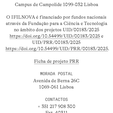
Campus de Campolide 1099-032 Lisboa
O IFILNOVA é financiado por fundos nacionais
através da Fundação para a Ciência e Tecnologia
no âmbito dos projetos UID/00183/2025
https://doi.org/10.54499/UID/00183/2025
e
UID/PRR/00183/2025
https://doi.org/10.54499/UID/PRR/00183/2025
.
Ficha de projeto PRR
MORADA POSTAL
Avenida de Berna 26C
1069-061 Lisboa
CONTACTOS
+ 351 217 908 300
Ext. 40311