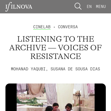
EN
MENU
CINELAB
• CONVERSA
LISTENING TO THE
ARCHIVE — VOICES OF
RESISTANCE
MOHANAD YAQUBI, SUSANA DE SOUSA DIAS