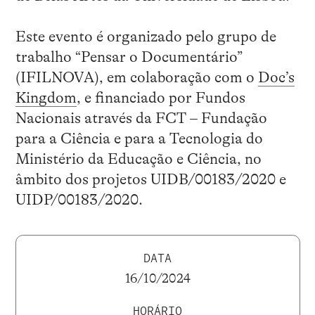
Este evento é organizado pelo grupo de
trabalho “Pensar o Documentário”
(IFILNOVA), em colaboração com o
Doc’s
Kingdom
, e financiado por Fundos
Nacionais através da FCT – Fundação
para a Ciência e para a Tecnologia do
Ministério da Educação e Ciência, no
âmbito dos projetos UIDB/00183/2020 e
UIDP/00183/2020.
DATA
16/10/2024
HORÁRIO