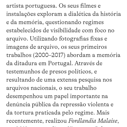
artista portuguesa. Os seus filmes e
instalações exploram a dialética da história
e da memória, questionando regimes
estabelecidos de visibilidade com foco no
arquivo. Utilizando fotografias fixas e
imagens de arquivo, os seus primeiros
trabalhos (2000–2017) abordam a memória
da ditadura em Portugal. Através de
testemunhos de presos políticos, e
resultando de uma extensa pesquisa nos
arquivos nacionais, o seu trabalho
desempenhou um papel importante na
denúncia pública da repressão violenta e
da tortura praticada pelo regime. Mais
recentemente, realizou
Fordlandia Malaise
,