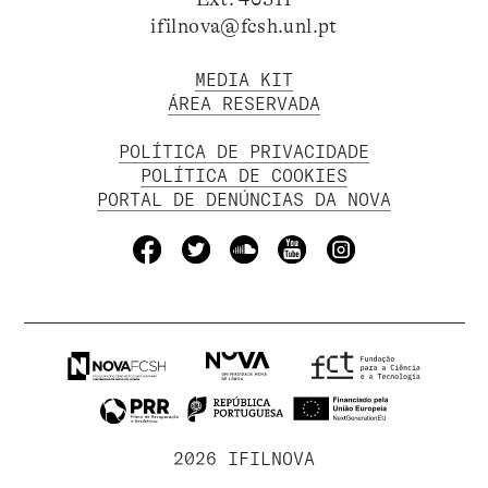
ifilnova@fcsh.unl.pt
MEDIA KIT
ÁREA RESERVADA
POLÍTICA DE PRIVACIDADE
POLÍTICA DE COOKIES
PORTAL DE DENÚNCIAS DA NOVA
2026 IFILNOVA