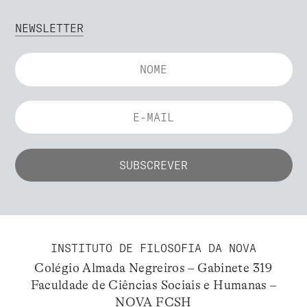
NEWSLETTER
INSTITUTO DE FILOSOFIA DA NOVA
Colégio Almada Negreiros – Gabinete 319
Faculdade de Ciências Sociais e Humanas –
NOVA FCSH