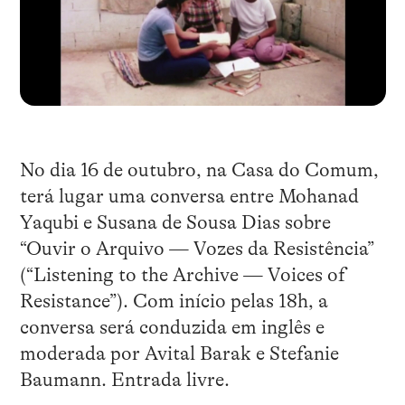
No dia 16 de outubro, na Casa do Comum,
terá lugar uma conversa entre Mohanad
Yaqubi e Susana de Sousa Dias sobre
“Ouvir o Arquivo — Vozes da Resistência”
(“Listening to the Archive — Voices of
Resistance”). Com início pelas 18h, a
conversa será conduzida em inglês e
moderada por Avital Barak e Stefanie
Baumann. Entrada livre.