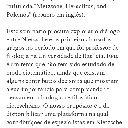
intitulada “Nietzsche, Heraclitus, and
Polemos” (resumo em
inglês
).
Este seminário procura explorar o diálogo
entre Nietzsche e os primeiros filósofos
gregos no período em que foi professor de
filologia na Universidade de Basileia. Este
é um tema que não tem sido estudado de
modo sistemático, ainda que existam
alguns contributos decisivos que mostram
a sua importância para compreender o
pensamento filológico e filosófico
nietzschiano. O nosso propósito é o de
disponibilizar uma plataforma na qual
contribuições de especialistas em Nietzsche