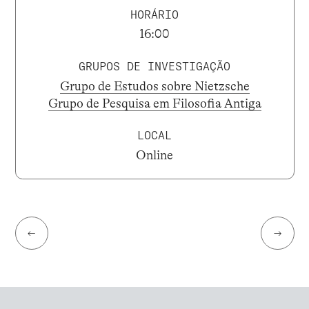
HORÁRIO
16:00
GRUPOS DE INVESTIGAÇÃO
Grupo de Estudos sobre Nietzsche
Grupo de Pesquisa em Filosofia Antiga
LOCAL
Online
←
→