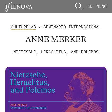
EN
MENU
CULTURELAB
• SEMINÁRIO INTERNACIONAL
ANNE MERKER
NIETZSCHE, HERACLITUS, AND POLEMOS