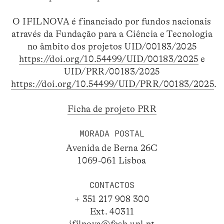
O IFILNOVA é financiado por fundos nacionais
através da Fundação para a Ciência e Tecnologia
no âmbito dos projetos UID/00183/2025
https://doi.org/10.54499/UID/00183/2025
e
UID/PRR/00183/2025
https://doi.org/10.54499/UID/PRR/00183/2025
.
Ficha de projeto PRR
MORADA POSTAL
Avenida de Berna 26C
1069-061 Lisboa
CONTACTOS
+ 351 217 908 300
Ext. 40311