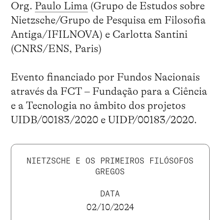
Org.
Paulo Lima
(Grupo de Estudos sobre
Nietzsche/Grupo de Pesquisa em Filosofia
Antiga/IFILNOVA) e Carlotta Santini
(CNRS/ENS, Paris)
Evento financiado por Fundos Nacionais
através da FCT – Fundação para a Ciência
e a Tecnologia no âmbito dos projetos
UIDB/00183/2020 e UIDP/00183/2020.
NIETZSCHE E OS PRIMEIROS FILÓSOFOS
GREGOS
DATA
02/10/2024