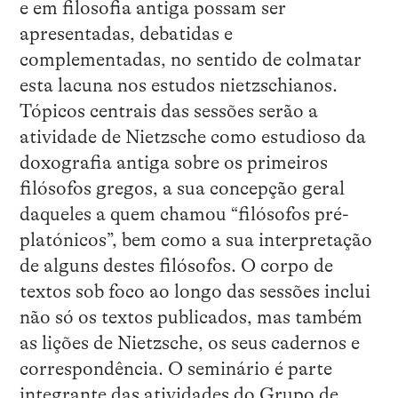
e em filosofia antiga possam ser
apresentadas, debatidas e
complementadas, no sentido de colmatar
esta lacuna nos estudos nietzschianos.
Tópicos centrais das sessões serão a
atividade de Nietzsche como estudioso da
doxografia antiga sobre os primeiros
filósofos gregos, a sua concepção geral
daqueles a quem chamou “filósofos pré-
platónicos”, bem como a sua interpretação
de alguns destes filósofos. O corpo de
textos sob foco ao longo das sessões inclui
não só os textos publicados, mas também
as lições de Nietzsche, os seus cadernos e
correspondência. O seminário é parte
integrante das atividades do Grupo de