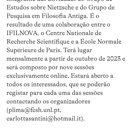
Estudos sobre Nietzsche e do Grupo de
Pesquisa em Filosofia Antiga. É o
resultado de uma colaboração entre o
IFILNOVA, o Centre Nationale de
Recherche Scientifique e a École Normale
Supérieure de Paris. Terá lugar
mensalmente a partir de outubro de 2023 e
será composto por nove sessões
exclusivamente online. Estará aberto a
todos os interessados, que se poderão
registar para cada uma das sessões
contactando os organizadores
(plima@fcsh.unl.pt,
carlottasantini@hotmail.it).