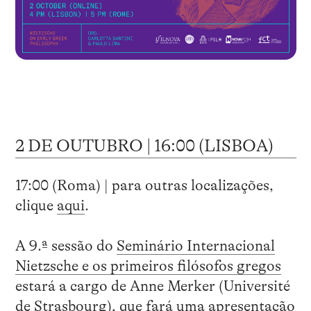
2 DE OUTUBRO | 16:00 (LISBOA)
17:00 (Roma) | para outras localizações,
clique
aqui
.
A 9.ª sessão do
Seminário Internacional
Nietzsche e os primeiros filósofos gregos
estará a cargo de Anne Merker (Université
de Strasbourg), que fará uma apresentação