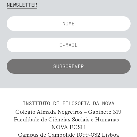
NEWSLETTER
INSTITUTO DE FILOSOFIA DA NOVA
Colégio Almada Negreiros – Gabinete 319
Faculdade de Ciências Sociais e Humanas –
NOVA FCSH
Campus de Campolide 1099-032 Lisboa