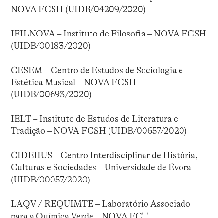
NOVA FCSH (UIDB/04209/2020)
IFILNOVA – Instituto de Filosofia – NOVA FCSH
(UIDB/00183/2020)
CESEM – Centro de Estudos de Sociologia e
Estética Musical – NOVA FCSH
(UIDB/00693/2020)
IELT – Instituto de Estudos de Literatura e
Tradição – NOVA FCSH (UIDB/00657/2020)
CIDEHUS – Centro Interdisciplinar de História,
Culturas e Sociedades – Universidade de Évora
(UIDB/00057/2020)
LAQV / REQUIMTE – Laboratório Associado
para a Química Verde – NOVA FCT