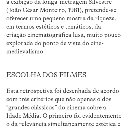
a exibição da longa-metragem Silvestre
(João César Monteiro, 1981), pretende-se
oferecer uma pequena mostra da riqueza,
em termos estéticos e temáticos, da
criação cinematográfica lusa, muito pouco
explorada do ponto de vista do cine-
medievalismo.
ESCOLHA DOS FILMES
Esta retrospetiva foi desenhada de acordo
com três critérios que não apenas o dos
“grandes clássicos” do cinema sobre a
Idade Média. O primeiro foi evidentemente
o da relevância simultaneamente estética e