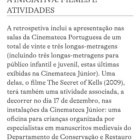
ATIVIDADES
A retrospetiva inclui a apresentação nas
salas da Cinemateca Portuguesa de um
total de vinte e três longas-metragens
(incluindo três longas-metragens para
público infantil e juvenil, estas últimas
exibidas na Cinemateca Júnior). Uma
delas, o filme The Secret of Kells (2009),
terá também uma atividade associada, a
decorrer no dia 17 de dezembro, nas
instalações da Cinemateca Júnior: uma
oficina para crianças organizada por
especialistas em manuscritos medievais do
Departamento de Conservação e Restauro