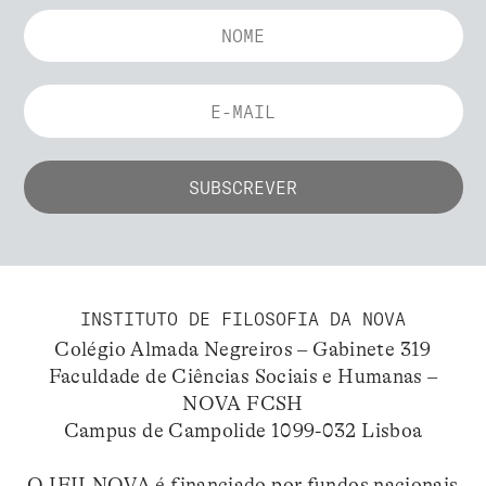
INSTITUTO DE FILOSOFIA DA NOVA
Colégio Almada Negreiros – Gabinete 319
Faculdade de Ciências Sociais e Humanas –
NOVA FCSH
Campus de Campolide 1099-032 Lisboa
O IFILNOVA é financiado por fundos nacionais