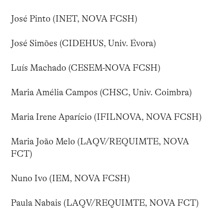
José Pinto (INET, NOVA FCSH)
José Simões (CIDEHUS, Univ. Évora)
Luís Machado (CESEM-NOVA FCSH)
Maria Amélia Campos (CHSC, Univ. Coimbra)
Maria Irene Aparício (IFILNOVA, NOVA FCSH)
Maria João Melo (LAQV/REQUIMTE, NOVA
FCT)
Nuno Ivo (IEM, NOVA FCSH)
Paula Nabais (LAQV/REQUIMTE, NOVA FCT)