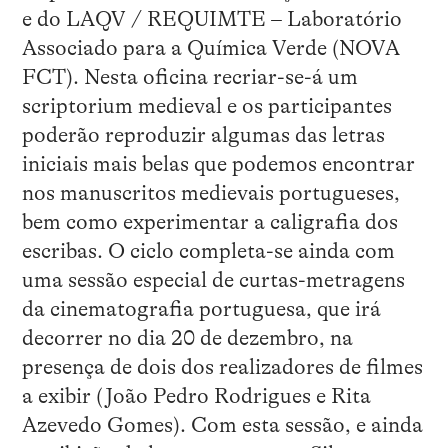
e do LAQV / REQUIMTE – Laboratório
Associado para a Química Verde (NOVA
FCT). Nesta oficina recriar-se-á um
scriptorium medieval e os participantes
poderão reproduzir algumas das letras
iniciais mais belas que podemos encontrar
nos manuscritos medievais portugueses,
bem como experimentar a caligrafia dos
escribas. O ciclo completa-se ainda com
uma sessão especial de curtas-metragens
da cinematografia portuguesa, que irá
decorrer no dia 20 de dezembro, na
presença de dois dos realizadores de filmes
a exibir (João Pedro Rodrigues e Rita
Azevedo Gomes). Com esta sessão, e ainda