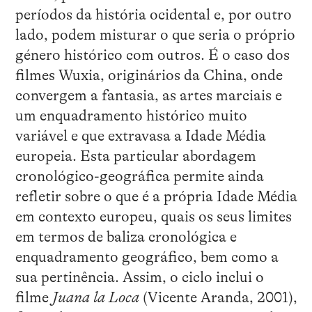
períodos da história ocidental e, por outro
lado, podem misturar o que seria o próprio
género histórico com outros. É o caso dos
filmes Wuxia, originários da China, onde
convergem a fantasia, as artes marciais e
um enquadramento histórico muito
variável e que extravasa a Idade Média
europeia. Esta particular abordagem
cronológico-geográfica permite ainda
refletir sobre o que é a própria Idade Média
em contexto europeu, quais os seus limites
em termos de baliza cronológica e
enquadramento geográfico, bem como a
sua pertinência. Assim, o ciclo inclui o
filme
Juana la Loca
(Vicente Aranda, 2001),