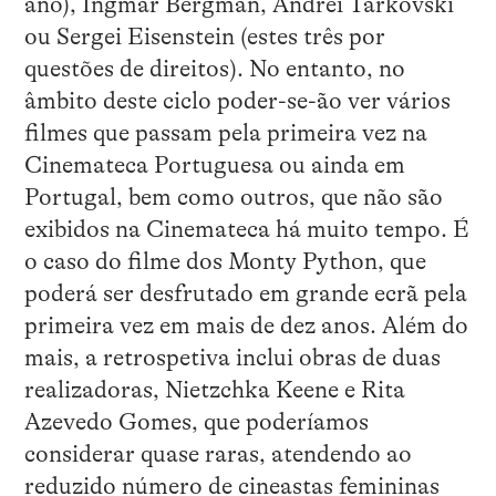
ano), Ingmar Bergman, Andrei Tarkovski
ou Sergei Eisenstein (estes três por
questões de direitos). No entanto, no
âmbito deste ciclo poder-se-ão ver vários
filmes que passam pela primeira vez na
Cinemateca Portuguesa ou ainda em
Portugal, bem como outros, que não são
exibidos na Cinemateca há muito tempo. É
o caso do filme dos Monty Python, que
poderá ser desfrutado em grande ecrã pela
primeira vez em mais de dez anos. Além do
mais, a retrospetiva inclui obras de duas
realizadoras, Nietzchka Keene e Rita
Azevedo Gomes, que poderíamos
considerar quase raras, atendendo ao
reduzido número de cineastas femininas