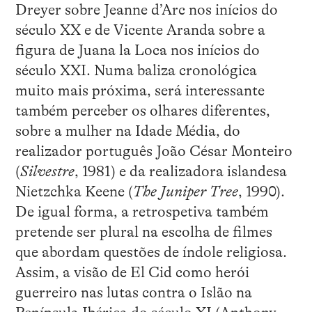
Dreyer sobre Jeanne d’Arc nos inícios do
século XX e de Vicente Aranda sobre a
figura de Juana la Loca nos inícios do
século XXI. Numa baliza cronológica
muito mais próxima, será interessante
também perceber os olhares diferentes,
sobre a mulher na Idade Média, do
realizador português João César Monteiro
(
Silvestre
, 1981) e da realizadora islandesa
Nietzchka Keene (
The Juniper Tree
, 1990).
De igual forma, a retrospetiva também
pretende ser plural na escolha de filmes
que abordam questões de índole religiosa.
Assim, a visão de El Cid como herói
guerreiro nas lutas contra o Islão na