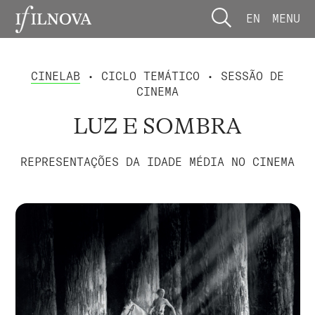
EN
MENU
CINELAB
• CICLO TEMÁTICO • SESSÃO DE
CINEMA
LUZ E SOMBRA
REPRESENTAÇÕES DA IDADE MÉDIA NO CINEMA