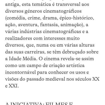
antiga, esta temática é transversal aos
diversos géneros cinematográficos
(comédia, crime, drama, épico-histórico,
ação, aventura, fantasia, animação), a
várias indústrias cinematográficas e a
realizadores com interesses muito
diversos, que, numa ou em várias alturas
das suas carreiras, se têm debruçado sobre
a Idade Média. O cinema revela-se assim
como um campo de criação artística
incontornável para conhecer os usos e
visões do passado medieval nos séculos XX
e XXI.
A INICIATIVA: FILMES E