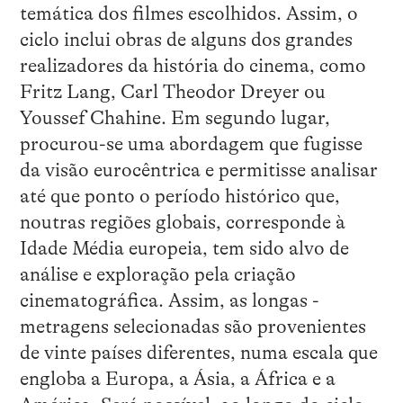
temática dos filmes escolhidos. Assim, o
ciclo inclui obras de alguns dos grandes
realizadores da história do cinema, como
Fritz Lang, Carl Theodor Dreyer ou
Youssef Chahine. Em segundo lugar,
procurou-se uma abordagem que fugisse
da visão eurocêntrica e permitisse analisar
até que ponto o período histórico que,
noutras regiões globais, corresponde à
Idade Média europeia, tem sido alvo de
análise e exploração pela criação
cinematográfica. Assim, as longas -
metragens selecionadas são provenientes
de vinte países diferentes, numa escala que
engloba a Europa, a Ásia, a África e a