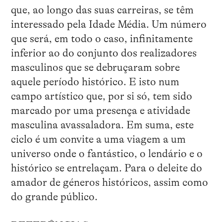
que, ao longo das suas carreiras, se têm
interessado pela Idade Média. Um número
que será, em todo o caso, infinitamente
inferior ao do conjunto dos realizadores
masculinos que se debruçaram sobre
aquele período histórico. E isto num
campo artístico que, por si só, tem sido
marcado por uma presença e atividade
masculina avassaladora. Em suma, este
ciclo é um convite a uma viagem a um
universo onde o fantástico, o lendário e o
histórico se entrelaçam. Para o deleite do
amador de géneros históricos, assim como
do grande público.