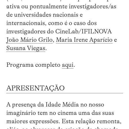
ativa ou pontualmente investigadores/as
de universidades nacionais e
internacionais, como é o caso dos
investigadores do CineLab/IFILNOVA
João Mário Grilo
,
Maria Irene Aparício
e
Susana Viegas
.
Programa completo
aqui
.
APRESENTAÇÃO
A presença da Idade Média no nosso
imaginário tem no cinema uma das suas
maiores expressões. Esta relação remonta,