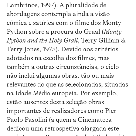
Lambrinos, 1997). A pluralidade de
abordagens contempla ainda a visão
cómica e satírica com o filme dos Monty
Python sobre a procura do Graal (
Monty
Python and the Holy Grail
, Terry Gilliam &
Terry Jones, 1975). Devido aos critérios
adotados na escolha dos filmes, mas
também a outras circunstâncias, o ciclo
não inclui algumas obras, tão ou mais
relevantes do que as selecionadas, situadas
na Idade Média europeia. Por exemplo,
estão ausentes desta seleção obras
importantes de realizadores como Pier
Paolo Pasolini (a quem a Cinemateca
dedicou uma retrospetiva alargada este