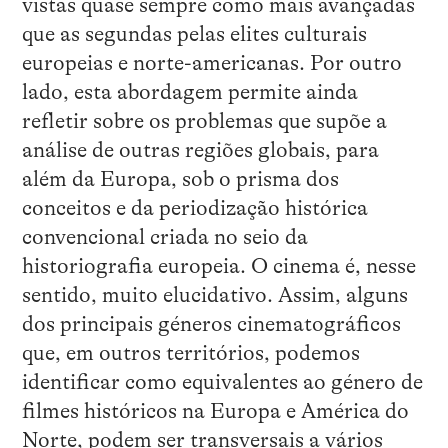
vistas quase sempre como mais avançadas
que as segundas pelas elites culturais
europeias e norte-americanas. Por outro
lado, esta abordagem permite ainda
refletir sobre os problemas que supõe a
análise de outras regiões globais, para
além da Europa, sob o prisma dos
conceitos e da periodização histórica
convencional criada no seio da
historiografia europeia. O cinema é, nesse
sentido, muito elucidativo. Assim, alguns
dos principais géneros cinematográficos
que, em outros territórios, podemos
identificar como equivalentes ao género de
filmes históricos na Europa e América do
Norte, podem ser transversais a vários