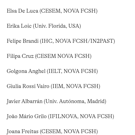
Elsa De Luca (CESEM, NOVA FCSH)
Erika Loic (Univ. Florida, USA)
Felipe Brandi (IHC, NOVA FCSH/IN2PAST)
Filipa Cruz (CESEM NOVA FCSH)
Golgona Anghel (IELT, NOVA FCSH)
Giulia Rossi Vairo (IEM, NOVA FCSH)
Javier Albarrán (Univ. Autónoma, Madrid)
João Mário Grilo (IFILNOVA, NOVA FCSH)
Joana Freitas (CESEM, NOVA FCSH)