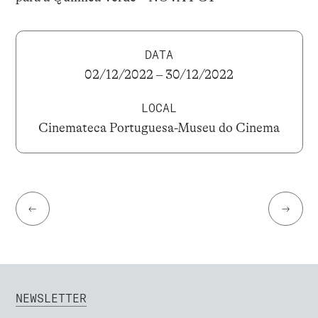
DATA
02/12/2022 – 30/12/2022
LOCAL
Cinemateca Portuguesa-Museu do Cinema
←
→
NEWSLETTER