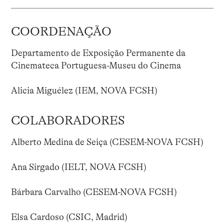
COORDENAÇÃO
Departamento de Exposição Permanente da
Cinemateca Portuguesa-Museu do Cinema
Alicia Miguélez (IEM, NOVA FCSH)
COLABORADORES
Alberto Medina de Seiça (CESEM-NOVA FCSH)
Ana Sirgado (IELT, NOVA FCSH)
Bárbara Carvalho (CESEM-NOVA FCSH)
Elsa Cardoso (CSIC, Madrid)