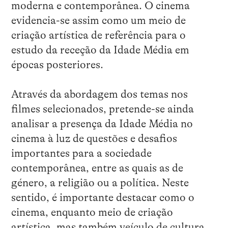
moderna e contemporânea. O cinema
evidencia-se assim como um meio de
criação artística de referência para o
estudo da receção da Idade Média em
épocas posteriores.
Através da abordagem dos temas nos
filmes selecionados, pretende-se ainda
analisar a presença da Idade Média no
cinema à luz de questões e desafios
importantes para a sociedade
contemporânea, entre as quais as de
género, a religião ou a política. Neste
sentido, é importante destacar como o
cinema, enquanto meio de criação
artística, mas também veículo de cultura