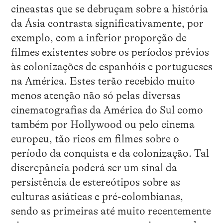
cineastas que se debruçam sobre a história
da Ásia contrasta significativamente, por
exemplo, com a inferior proporção de
filmes existentes sobre os períodos prévios
às colonizações de espanhóis e portugueses
na América. Estes terão recebido muito
menos atenção não só pelas diversas
cinematografias da América do Sul como
também por Hollywood ou pelo cinema
europeu, tão ricos em filmes sobre o
período da conquista e da colonização. Tal
discrepância poderá ser um sinal da
persistência de estereótipos sobre as
culturas asiáticas e pré-colombianas,
sendo as primeiras até muito recentemente