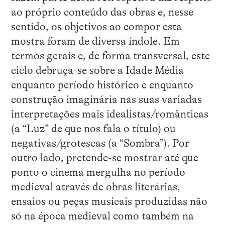
ao próprio conteúdo das obras e, nesse
sentido, os objetivos ao compor esta
mostra foram de diversa índole. Em
termos gerais e, de forma transversal, este
ciclo debruça-se sobre a Idade Média
enquanto período histórico e enquanto
construção imaginária nas suas variadas
interpretações mais idealistas/românticas
(a “Luz” de que nos fala o título) ou
negativas/grotescas (a “Sombra”). Por
outro lado, pretende-se mostrar até que
ponto o cinema mergulha no período
medieval através de obras literárias,
ensaios ou peças musicais produzidas não
só na época medieval como também na