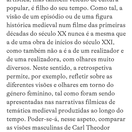
popular, é filho do seu tempo. Como tal, a
visão de um episódio ou de uma figura
histórica medieval num filme das primeiras
décadas do século XX nunca é a mesma que
a de uma obra de inícios do século XXI,
como também não a é a de um realizador e
de uma realizadora, com olhares muito
diversos. Neste sentido, a retrospetiva
permite, por exemplo, refletir sobre as
diferentes visões e olhares em torno do
género feminino, tal como foram sendo
apresentadas nas narrativas fílmicas de
temática medieval produzidas ao longo do
tempo. Poder-se-á, nesse aspeto, comparar
as visões masculinas de Carl Theodor