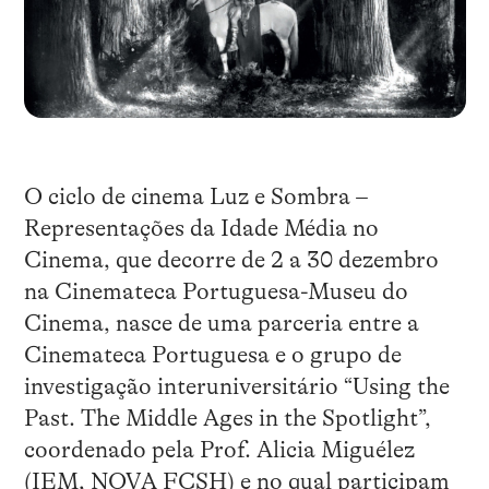
O ciclo de cinema Luz e Sombra –
Representações da Idade Média no
Cinema, que decorre de 2 a 30 dezembro
na Cinemateca Portuguesa-Museu do
Cinema, nasce de uma parceria entre a
Cinemateca Portuguesa e o grupo de
investigação interuniversitário “Using the
Past. The Middle Ages in the Spotlight”,
coordenado pela Prof. Alicia Miguélez
(IEM, NOVA FCSH) e no qual participam