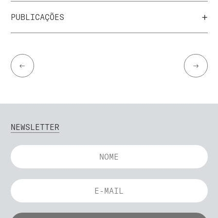
+
PUBLICAÇÕES
←
→
NEWSLETTER