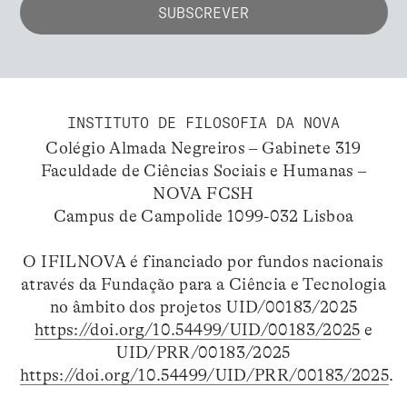
INSTITUTO DE FILOSOFIA DA NOVA
Colégio Almada Negreiros – Gabinete 319
Faculdade de Ciências Sociais e Humanas –
NOVA FCSH
Campus de Campolide 1099-032 Lisboa
O IFILNOVA é financiado por fundos nacionais
através da Fundação para a Ciência e Tecnologia
no âmbito dos projetos UID/00183/2025
https://doi.org/10.54499/UID/00183/2025
e
UID/PRR/00183/2025
https://doi.org/10.54499/UID/PRR/00183/2025
.