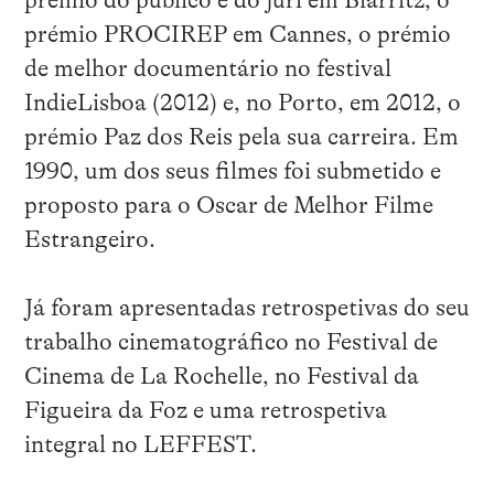
prémio do público e do júri em Biarritz, o
prémio PROCIREP em Cannes, o prémio
de melhor documentário no festival
IndieLisboa (2012) e, no Porto, em 2012, o
prémio Paz dos Reis pela sua carreira. Em
1990, um dos seus filmes foi submetido e
proposto para o Oscar de Melhor Filme
Estrangeiro.
Já foram apresentadas retrospetivas do seu
trabalho cinematográfico no Festival de
Cinema de La Rochelle, no Festival da
Figueira da Foz e uma retrospetiva
integral no LEFFEST.