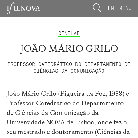
EN
MENU
CINELAB
JOÃO MÁRIO GRILO
PROFESSOR CATEDRÁTICO DO DEPARTAMENTO DE
CIÊNCIAS DA COMUNICAÇÃO
João Mário Grilo (Figueira da Foz, 1958) é
Professor Catedrático do Departamento
de Ciências da Comunicação da
Universidade NOVA de Lisboa, onde fez o
seu mestrado e doutoramento (Ciências da