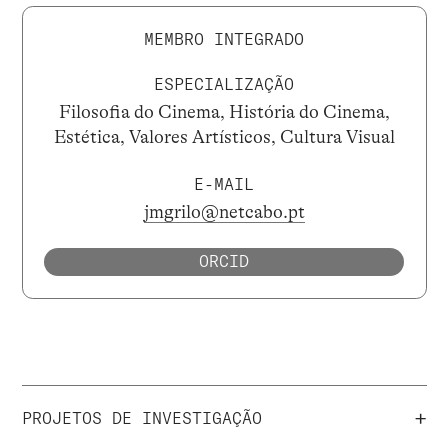
MEMBRO INTEGRADO
ESPECIALIZAÇÃO
Filosofia do Cinema, História do Cinema,
Estética, Valores Artísticos, Cultura Visual
E-MAIL
jmgrilo@netcabo.pt
ORCID
+
PROJETOS DE INVESTIGAÇÃO