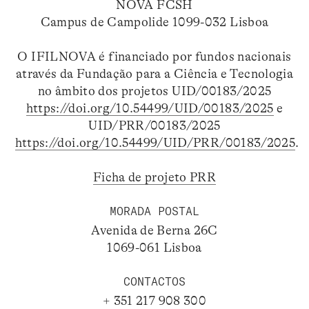
NOVA FCSH
Campus de Campolide 1099-032 Lisboa
O IFILNOVA é financiado por fundos nacionais
através da Fundação para a Ciência e Tecnologia
no âmbito dos projetos UID/00183/2025
https://doi.org/10.54499/UID/00183/2025
e
UID/PRR/00183/2025
https://doi.org/10.54499/UID/PRR/00183/2025
.
Ficha de projeto PRR
MORADA POSTAL
Avenida de Berna 26C
1069-061 Lisboa
CONTACTOS
+ 351 217 908 300