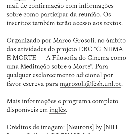
mail de confirmação com informações
sobre como participar da reunião. Os
inscritos também terão acesso aos textos.
Organizado por Marco Grosoli, no âmbito
das atividades do projeto ERC “CINEMA
E MORTE — A Filosofia do Cinema como
uma Meditação sobre a Morte”. Para
qualquer esclarecimento adicional por
favor escreva para
mgrosoli@fcsh.unl.pt
.
Mais informações e programa completo
disponíveis em
inglês
.
Créditos de imagem: [Neurons] by [NIH