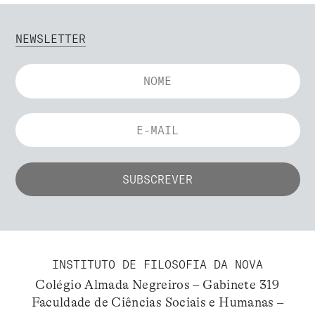
NEWSLETTER
INSTITUTO DE FILOSOFIA DA NOVA
Colégio Almada Negreiros – Gabinete 319
Faculdade de Ciências Sociais e Humanas –