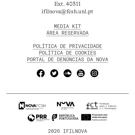
Ext. 40311
ifilnova@fcsh.unl.pt
MEDIA KIT
ÁREA RESERVADA
POLÍTICA DE PRIVACIDADE
POLÍTICA DE COOKIES
PORTAL DE DENÚNCIAS DA NOVA
2026 IFILNOVA