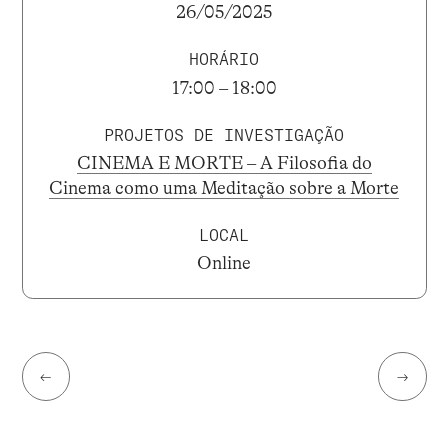
26/05/2025
HORÁRIO
17:00 – 18:00
PROJETOS DE INVESTIGAÇÃO
CINEMA E MORTE – A Filosofia do
Cinema como uma Meditação sobre a Morte
LOCAL
Online
←
→