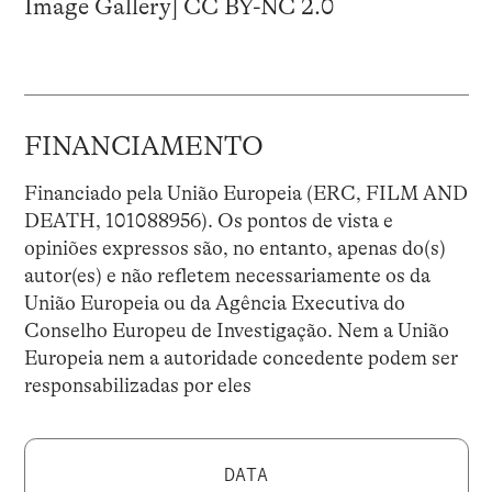
Image Gallery] CC BY-NC 2.0
FINANCIAMENTO
Financiado pela União Europeia (ERC, FILM AND
DEATH, 101088956). Os pontos de vista e
opiniões expressos são, no entanto, apenas do(s)
autor(es) e não refletem necessariamente os da
União Europeia ou da Agência Executiva do
Conselho Europeu de Investigação. Nem a União
Europeia nem a autoridade concedente podem ser
responsabilizadas por eles
DATA