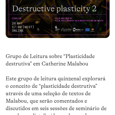
Grupo de Leitura sobre “Plasticidade
destrutiva” em Catherine Malabou
Este grupo de leitura quinzenal explorará
o conceito de “plasticidade destrutiva”
através de uma seleção de textos de
Malabou, que serão comentados e
discutidos em seis sessões de seminário de