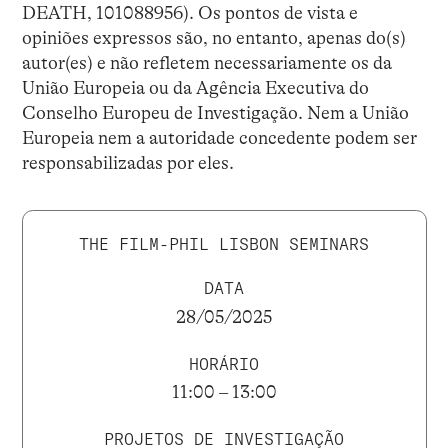
DEATH, 101088956). Os pontos de vista e
opiniões expressos são, no entanto, apenas do(s)
autor(es) e não refletem necessariamente os da
União Europeia ou da Agência Executiva do
Conselho Europeu de Investigação. Nem a União
Europeia nem a autoridade concedente podem ser
responsabilizadas por eles.
THE FILM-PHIL LISBON SEMINARS
DATA
28/05/2025
HORÁRIO
11:00 – 13:00
PROJETOS DE INVESTIGAÇÃO