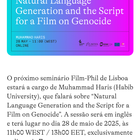
O próximo seminário Film-Phil de Lisboa
estará a cargo de Muhammad Haris (Habib
University), que falará sobre “Natural
Language Generation and the Script for a
Film on Genocide”. A sessão será em inglês
e terá lugar no dia 28 de maio de 2025, às
11h00 WEST / 13h00 EET, exclusivamente