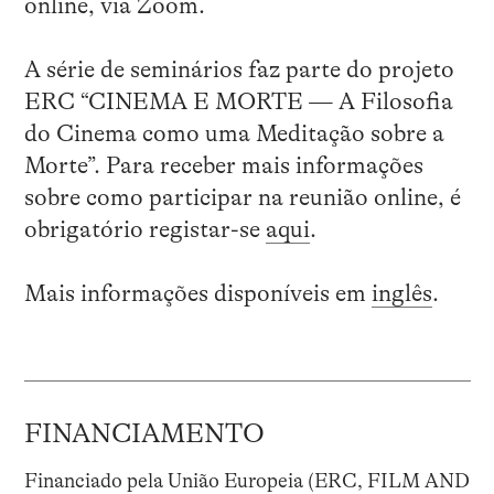
online, via Zoom.
A série de seminários faz parte do projeto
ERC “CINEMA E MORTE — A Filosofia
do Cinema como uma Meditação sobre a
Morte”. Para receber mais informações
sobre como participar na reunião online, é
obrigatório registar-se
aqui
.
Mais informações disponíveis em
inglês
.
FINANCIAMENTO
Financiado pela União Europeia (ERC, FILM AND