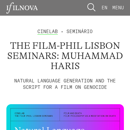
EN
MENU
CINELAB
• SEMINÁRIO
THE FILM-PHIL LISBON
SEMINARS: MUHAMMAD
HARIS
NATURAL LANGUAGE GENERATION AND THE
SCRIPT FOR A FILM ON GENOCIDE