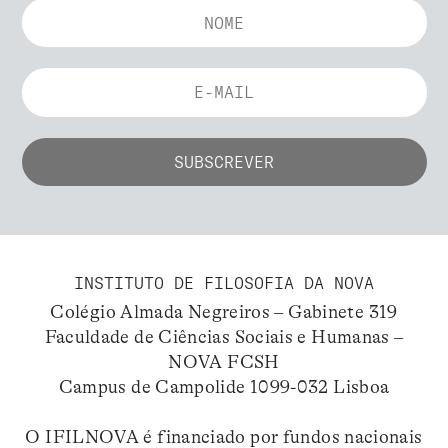
INSTITUTO DE FILOSOFIA DA NOVA
Colégio Almada Negreiros – Gabinete 319
Faculdade de Ciências Sociais e Humanas –
NOVA FCSH
Campus de Campolide 1099-032 Lisboa
O IFILNOVA é financiado por fundos nacionais