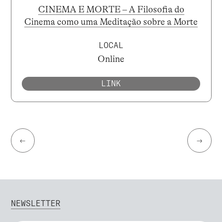
CINEMA E MORTE – A Filosofia do
Cinema como uma Meditação sobre a Morte
LOCAL
Online
LINK
←
→
NEWSLETTER