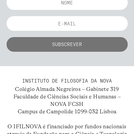
INSTITUTO DE FILOSOFIA DA NOVA
Colégio Almada Negreiros – Gabinete 319
Faculdade de Ciências Sociais e Humanas –
NOVA FCSH
Campus de Campolide 1099-032 Lisboa
O IFILNOVA é financiado por fundos nacionais
através da Fundação para a Ciência e Tecnologia