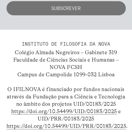
INSTITUTO DE FILOSOFIA DA NOVA
Colégio Almada Negreiros – Gabinete 319
Faculdade de Ciências Sociais e Humanas –
NOVA FCSH
Campus de Campolide 1099-032 Lisboa
O IFILNOVA é financiado por fundos nacionais
através da Fundação para a Ciência e Tecnologia
no âmbito dos projetos UID/00183/2025
https://doi.org/10.54499/UID/00183/2025
e
UID/PRR/00183/2025
https://doi.org/10.54499/UID/PRR/00183/2025
.