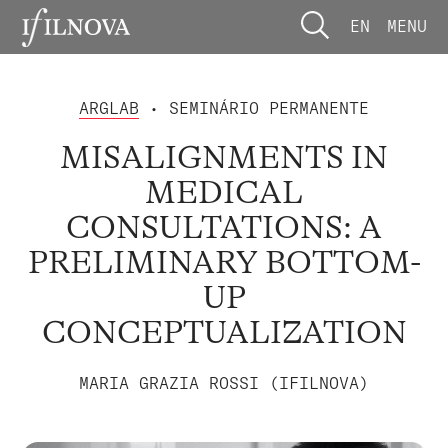
EN
MENU
ARGLAB
• SEMINÁRIO PERMANENTE
MISALIGNMENTS IN
MEDICAL
CONSULTATIONS: A
PRELIMINARY BOTTOM-
UP
CONCEPTUALIZATION
MARIA GRAZIA ROSSI (IFILNOVA)