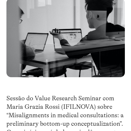
Sessão do Value Research Seminar com
Maria Grazia Rossi (IFILNOVA) sobre
“Misalignments in medical consultations: a
preliminary bottom-up conceptualization”.