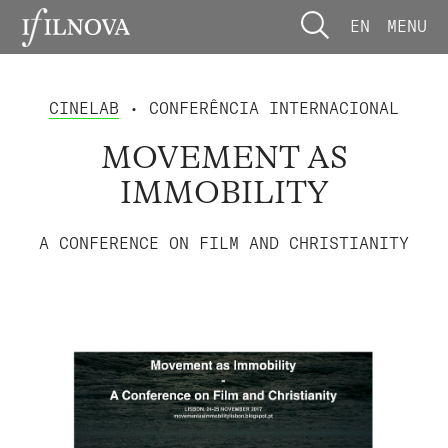
EN
MENU
CINELAB
• CONFERÊNCIA INTERNACIONAL
MOVEMENT AS
IMMOBILITY
A CONFERENCE ON FILM AND CHRISTIANITY