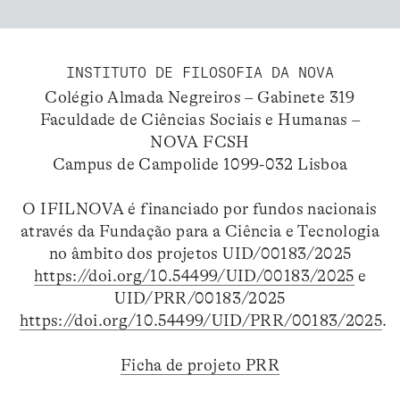
INSTITUTO DE FILOSOFIA DA NOVA
Colégio Almada Negreiros – Gabinete 319
Faculdade de Ciências Sociais e Humanas –
NOVA FCSH
Campus de Campolide 1099-032 Lisboa
O IFILNOVA é financiado por fundos nacionais
através da Fundação para a Ciência e Tecnologia
no âmbito dos projetos UID/00183/2025
https://doi.org/10.54499/UID/00183/2025
e
UID/PRR/00183/2025
https://doi.org/10.54499/UID/PRR/00183/2025
.
Ficha de projeto PRR