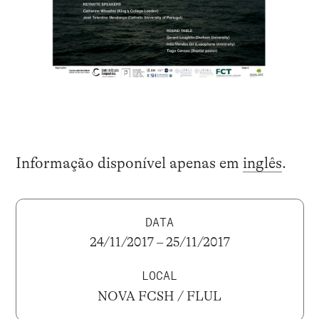
Informação disponível apenas em
inglês
.
DATA
24/11/2017 – 25/11/2017
LOCAL
NOVA FCSH / FLUL