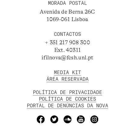
MORADA POSTAL
Avenida de Berna 26C
1069-061 Lisboa
CONTACTOS
+ 351 217 908 300
Ext. 40311
ifilnova@fcsh.unl.pt
MEDIA KIT
ÁREA RESERVADA
POLÍTICA DE PRIVACIDADE
POLÍTICA DE COOKIES
PORTAL DE DENÚNCIAS DA NOVA