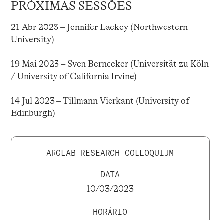
PRÓXIMAS SESSÕES
21 Abr 2023 – Jennifer Lackey (Northwestern
University)
19 Mai 2023 – Sven Bernecker (Universität zu Köln
/ University of California Irvine)
14 Jul 2023 – Tillmann Vierkant (University of
Edinburgh)
ARGLAB RESEARCH COLLOQUIUM
DATA
10/03/2023
HORÁRIO