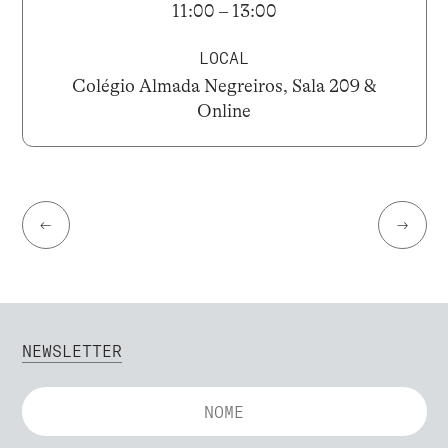
11:00 – 13:00
LOCAL
Colégio Almada Negreiros, Sala 209 &
Online
←
→
NEWSLETTER