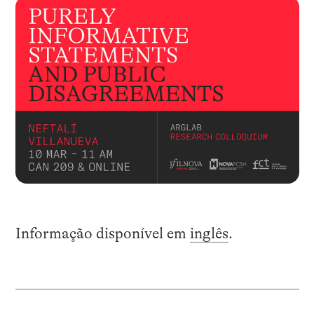
Informação disponível em
inglês
.