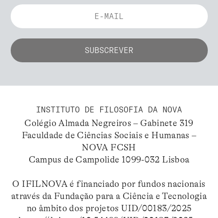
INSTITUTO DE FILOSOFIA DA NOVA
Colégio Almada Negreiros – Gabinete 319
Faculdade de Ciências Sociais e Humanas –
NOVA FCSH
Campus de Campolide 1099-032 Lisboa
O IFILNOVA é financiado por fundos nacionais
através da Fundação para a Ciência e Tecnologia
no âmbito dos projetos UID/00183/2025