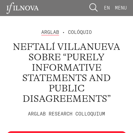
EN
MENU
ARGLAB
• COLÓQUIO
NEFTALÍ VILLANUEVA
SOBRE “PURELY
INFORMATIVE
STATEMENTS AND
PUBLIC
DISAGREEMENTS”
ARGLAB RESEARCH COLLOQUIUM