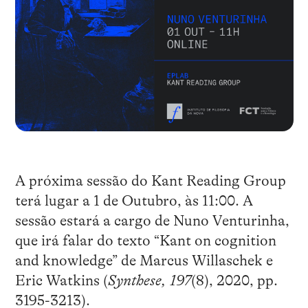
A próxima sessão do Kant Reading Group
terá lugar a 1 de Outubro, às 11:00. A
sessão estará a cargo de Nuno Venturinha,
que irá falar do texto “Kant on cognition
and knowledge” de Marcus Willaschek e
Eric Watkins (
Synthese
, 197
(8), 2020, pp.
3195-3213).