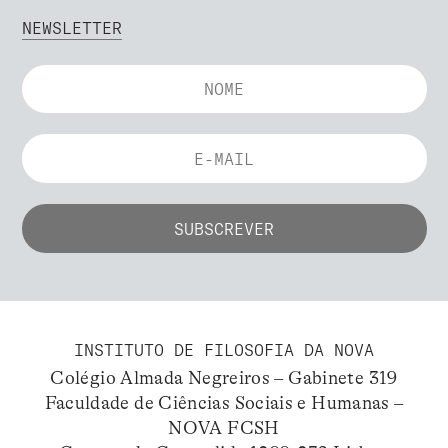
NEWSLETTER
INSTITUTO DE FILOSOFIA DA NOVA
Colégio Almada Negreiros – Gabinete 319
Faculdade de Ciências Sociais e Humanas –
NOVA FCSH