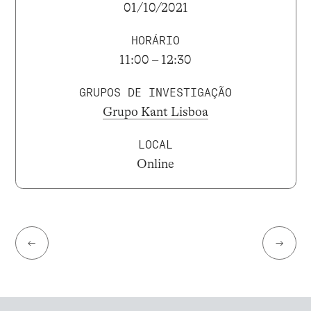
01/10/2021
HORÁRIO
11:00 – 12:30
GRUPOS DE INVESTIGAÇÃO
Grupo Kant Lisboa
LOCAL
Online
←
→