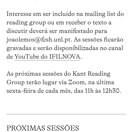
Interesse em ser incluído na mailing list do
reading group ou em receber o texto a
discutir deverá ser manifestado para
joaolemos@fcsh.unl.pt. As sessões ficarão
gravadas e serão disponibilizadas no canal
de
YouTube do IFILNOVA
.
As próximas sessões do Kant Reading
Group terão lugar via Zoom, na última
sexta-feira de cada mês, das 11h às 12h30.
PRÓXIMAS SESSÕES