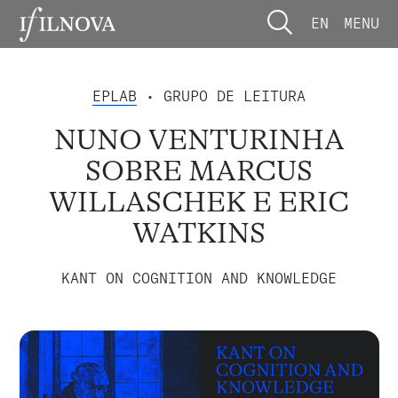
EN
MENU
EPLAB
• GRUPO DE LEITURA
NUNO VENTURINHA
SOBRE MARCUS
WILLASCHEK E ERIC
WATKINS
KANT ON COGNITION AND KNOWLEDGE