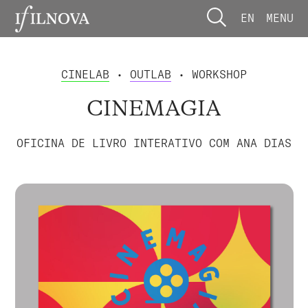
EN
MENU
CINELAB
•
OUTLAB
• WORKSHOP
CINEMAGIA
OFICINA DE LIVRO INTERATIVO COM ANA DIAS