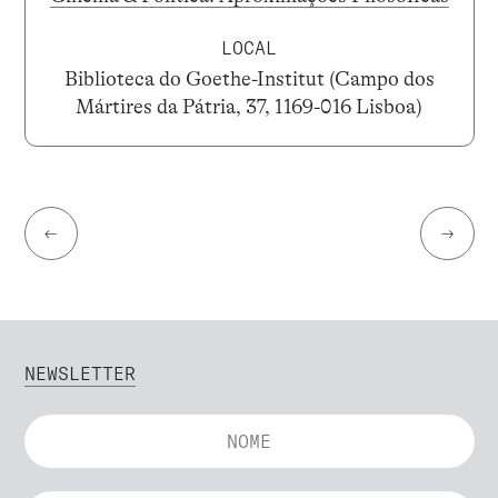
LOCAL
Biblioteca do Goethe-Institut (Campo dos
Mártires da Pátria, 37, 1169-016 Lisboa)
←
→
NEWSLETTER