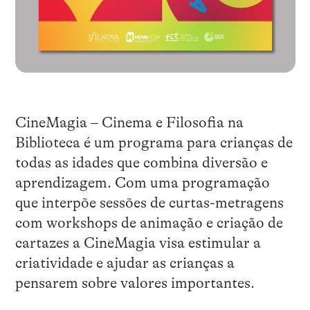
CineMagia – Cinema e Filosofia na
Biblioteca é um programa para crianças de
todas as idades que combina diversão e
aprendizagem. Com uma programação
que interpõe sessões de curtas-metragens
com workshops de animação e criação de
cartazes a CineMagia visa estimular a
criatividade e ajudar as crianças a
pensarem sobre valores importantes.