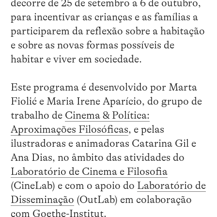
decorre de 25 de setembro a 6 de outubro,
para incentivar as crianças e as famílias a
participarem da reflexão sobre a habitação
e sobre as novas formas possíveis de
habitar e viver em sociedade.
Este programa é desenvolvido por Marta
Fiolić e Maria Irene Aparício, do grupo de
trabalho de
Cinema & Política:
Aproximações Filosóficas
, e pelas
ilustradoras e animadoras Catarina Gil e
Ana Dias, no âmbito das atividades do
Laboratório de Cinema e Filosofia
(CineLab) e com o apoio do
Laboratório de
Disseminação
(OutLab) em colaboração
com
Goethe-Institut
.