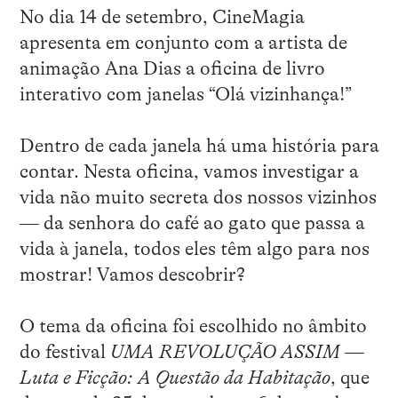
No dia 14 de setembro, CineMagia
apresenta em conjunto com a artista de
animação Ana Dias a oficina de livro
interativo com janelas “Olá vizinhança!”
Dentro de cada janela há uma história para
contar. Nesta oficina, vamos investigar a
vida não muito secreta dos nossos vizinhos
— da senhora do café ao gato que passa a
vida à janela, todos eles têm algo para nos
mostrar! Vamos descobrir?
O tema da oficina foi escolhido no âmbito
do festival
UMA REVOLUÇÃO ASSIM —
Luta e Ficção: A Questão da Habitação
, que