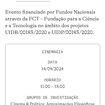
Evento financiado por Fundos Nacionais
através da FCT – Fundação para a Ciência
e a Tecnologia no âmbito dos projetos
UIDB/00183/2020 e UIDP/00183/2020.
CINEMAGIA
DATA
14/09/2024
HORÁRIO
11:00 – 13:00
GRUPOS DE INVESTIGAÇÃO
Cinema & Política: Aproximações Filosóficas