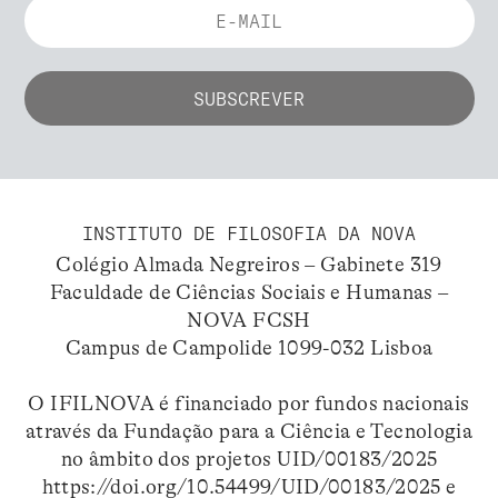
INSTITUTO DE FILOSOFIA DA NOVA
Colégio Almada Negreiros – Gabinete 319
Faculdade de Ciências Sociais e Humanas –
NOVA FCSH
Campus de Campolide 1099-032 Lisboa
O IFILNOVA é financiado por fundos nacionais
através da Fundação para a Ciência e Tecnologia
no âmbito dos projetos UID/00183/2025
https://doi.org/10.54499/UID/00183/2025
e