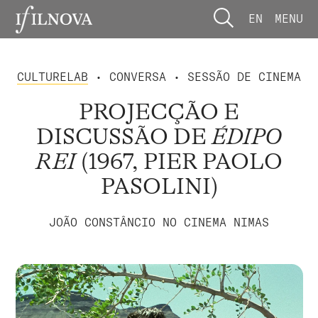
EN
MENU
CULTURELAB
• CONVERSA • SESSÃO DE CINEMA
PROJECÇÃO E
DISCUSSÃO DE
ÉDIPO
REI
(1967, PIER PAOLO
PASOLINI)
JOÃO CONSTÂNCIO NO CINEMA NIMAS