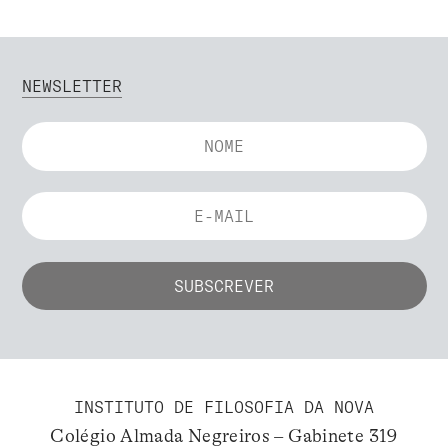
NEWSLETTER
INSTITUTO DE FILOSOFIA DA NOVA
Colégio Almada Negreiros – Gabinete 319