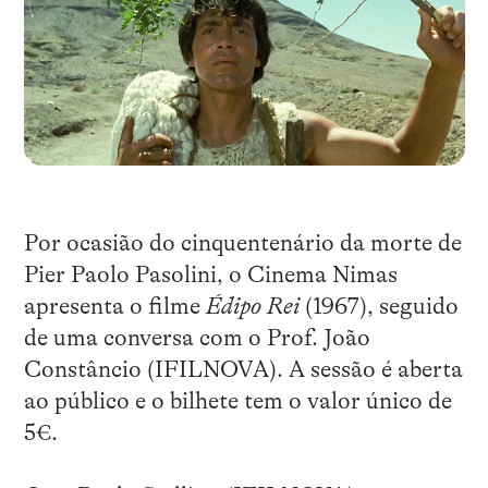
Por ocasião do cinquentenário da morte de
Pier Paolo Pasolini, o Cinema Nimas
apresenta o filme
Édipo Rei
(1967), seguido
de uma conversa com o Prof. João
Constâncio (IFILNOVA). A sessão é aberta
ao público e o bilhete tem o valor único de
5€.