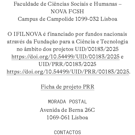
Faculdade de Ciências Sociais e Humanas –
NOVA FCSH
Campus de Campolide 1099-032 Lisboa
O IFILNOVA é financiado por fundos nacionais
através da Fundação para a Ciência e Tecnologia
no âmbito dos projetos UID/00183/2025
https://doi.org/10.54499/UID/00183/2025
e
UID/PRR/00183/2025
https://doi.org/10.54499/UID/PRR/00183/2025
.
Ficha de projeto PRR
MORADA POSTAL
Avenida de Berna 26C
1069-061 Lisboa
CONTACTOS