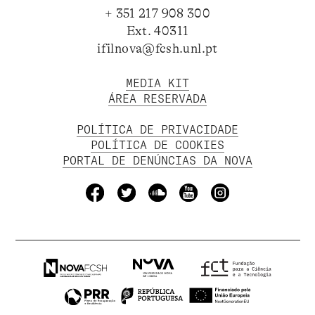
+ 351 217 908 300
Ext. 40311
ifilnova@fcsh.unl.pt
MEDIA KIT
ÁREA RESERVADA
POLÍTICA DE PRIVACIDADE
POLÍTICA DE COOKIES
PORTAL DE DENÚNCIAS DA NOVA