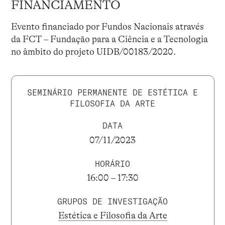
FINANCIAMENTO
Evento financiado por Fundos Nacionais através
da FCT – Fundação para a Ciência e a Tecnologia
no âmbito do projeto UIDB/00183/2020.
SEMINÁRIO PERMANENTE DE ESTÉTICA E
FILOSOFIA DA ARTE
DATA
07/11/2023
HORÁRIO
16:00 – 17:30
GRUPOS DE INVESTIGAÇÃO
Estética e Filosofia da Arte