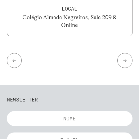
LOCAL
Colégio Almada Negreiros, Sala 209 &
Online
←
→
NEWSLETTER