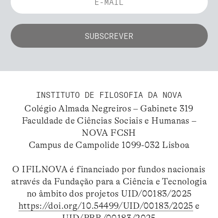
INSTITUTO DE FILOSOFIA DA NOVA
Colégio Almada Negreiros – Gabinete 319
Faculdade de Ciências Sociais e Humanas –
NOVA FCSH
Campus de Campolide 1099-032 Lisboa
O IFILNOVA é financiado por fundos nacionais
através da Fundação para a Ciência e Tecnologia
no âmbito dos projetos UID/00183/2025
https://doi.org/10.54499/UID/00183/2025
e