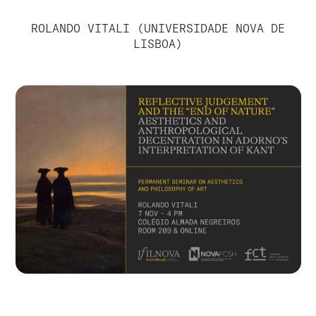
ROLANDO VITALI (UNIVERSIDADE NOVA DE
LISBOA)