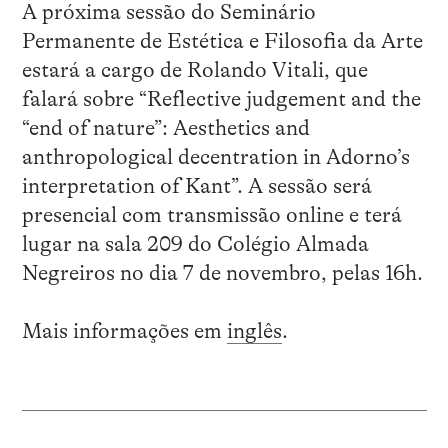
A próxima sessão do Seminário
Permanente de Estética e Filosofia da Arte
estará a cargo de Rolando Vitali, que
falará sobre “Reflective judgement and the
“end of nature”: Aesthetics and
anthropological decentration in Adorno’s
interpretation of Kant”. A sessão será
presencial com transmissão online e terá
lugar na sala 209 do Colégio Almada
Negreiros no dia 7 de novembro, pelas 16h.
Mais informações em
inglês
.