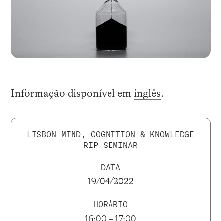
Informação disponível em
inglês
.
LISBON MIND, COGNITION & KNOWLEDGE
RIP SEMINAR
DATA
19/04/2022
HORÁRIO
16:00 – 17:00