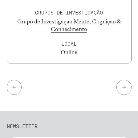
GRUPOS DE INVESTIGAÇÃO
Grupo de Investigação Mente, Cognição &
Conhecimento
LOCAL
Online
←
→
NEWSLETTER