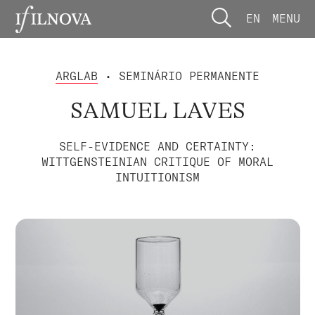
EN
MENU
ARGLAB
• SEMINÁRIO PERMANENTE
SAMUEL LAVES
SELF-EVIDENCE AND CERTAINTY:
WITTGENSTEINIAN CRITIQUE OF MORAL
INTUITIONISM