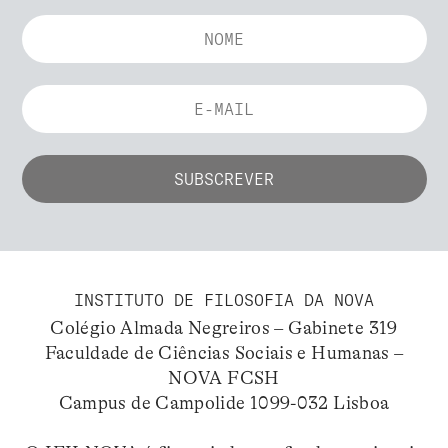
INSTITUTO DE FILOSOFIA DA NOVA
Colégio Almada Negreiros – Gabinete 319
Faculdade de Ciências Sociais e Humanas –
NOVA FCSH
Campus de Campolide 1099-032 Lisboa