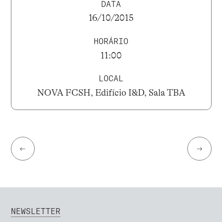
DATA
16/10/2015
HORÁRIO
11:00
LOCAL
NOVA FCSH, Edifício I&D, Sala TBA
←
→
NEWSLETTER