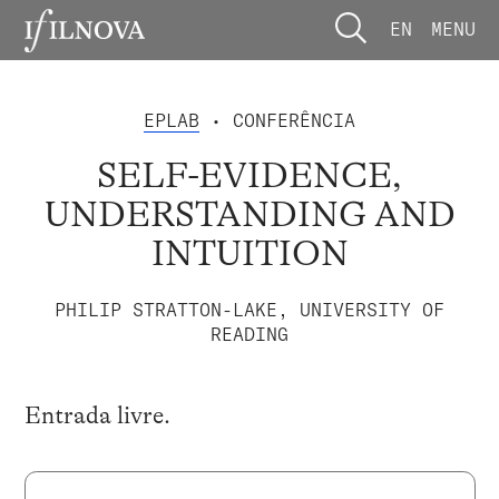
EN
MENU
EPLAB
• CONFERÊNCIA
SELF-EVIDENCE,
UNDERSTANDING AND
INTUITION
PHILIP STRATTON-LAKE, UNIVERSITY OF
READING
Entrada livre.