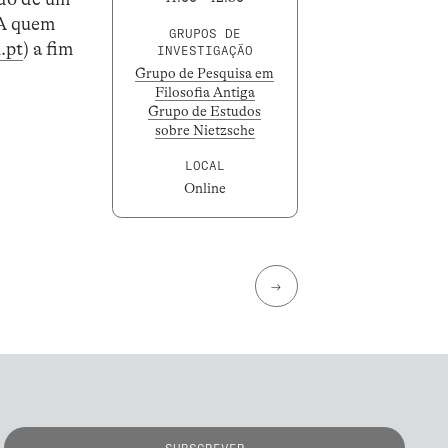
 A quem
GRUPOS DE
.pt
) a fim
INVESTIGAÇÃO
Grupo de Pesquisa em
Filosofia Antiga
Grupo de Estudos
sobre Nietzsche
LOCAL
Online
→