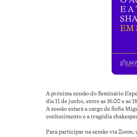
A próxima sessão do Seminário Expe
dia 11 de junho, entre as 16:00 e as
A sessão estará a cargo de Sofia Mig
conhecimento e a tragédia shakespea
Para participar na sessão via Zoom, 