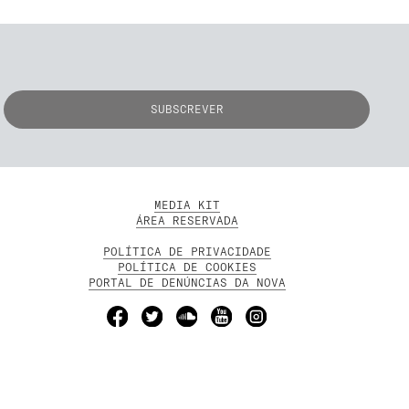
MEDIA KIT
ÁREA RESERVADA
POLÍTICA DE PRIVACIDADE
POLÍTICA DE COOKIES
PORTAL DE DENÚNCIAS DA NOVA