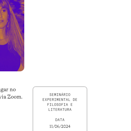
ugar no
SEMINÁRIO
 via Zoom.
EXPERIMENTAL DE
FILOSOFIA E
LITERATURA
DATA
11/06/2024