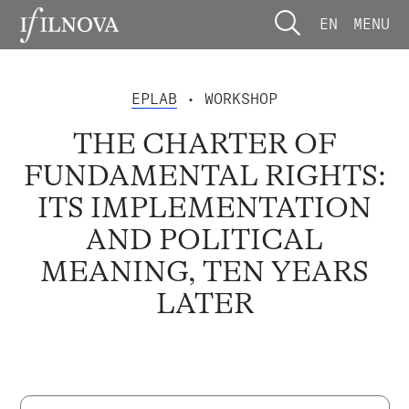
EN
MENU
EPLAB
• WORKSHOP
THE CHARTER OF
FUNDAMENTAL RIGHTS:
ITS IMPLEMENTATION
AND POLITICAL
MEANING, TEN YEARS
LATER