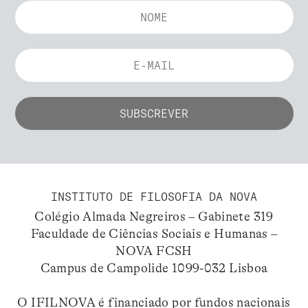
INSTITUTO DE FILOSOFIA DA NOVA
Colégio Almada Negreiros – Gabinete 319
Faculdade de Ciências Sociais e Humanas –
NOVA FCSH
Campus de Campolide 1099-032 Lisboa
O IFILNOVA é financiado por fundos nacionais