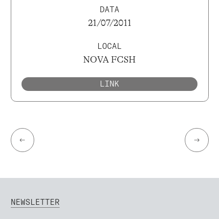
DATA
21/07/2011
LOCAL
NOVA FCSH
LINK
←
→
NEWSLETTER