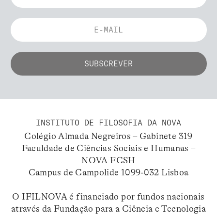
INSTITUTO DE FILOSOFIA DA NOVA
Colégio Almada Negreiros – Gabinete 319
Faculdade de Ciências Sociais e Humanas –
NOVA FCSH
Campus de Campolide 1099-032 Lisboa
O IFILNOVA é financiado por fundos nacionais
através da Fundação para a Ciência e Tecnologia