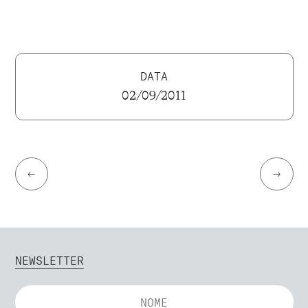
DATA
02/09/2011
←
→
NEWSLETTER