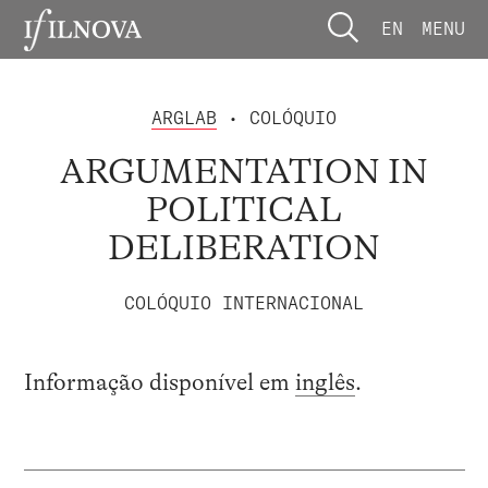
EN
MENU
ARGLAB
• COLÓQUIO
ARGUMENTATION IN
POLITICAL
DELIBERATION
COLÓQUIO INTERNACIONAL
Informação disponível em
inglês
.