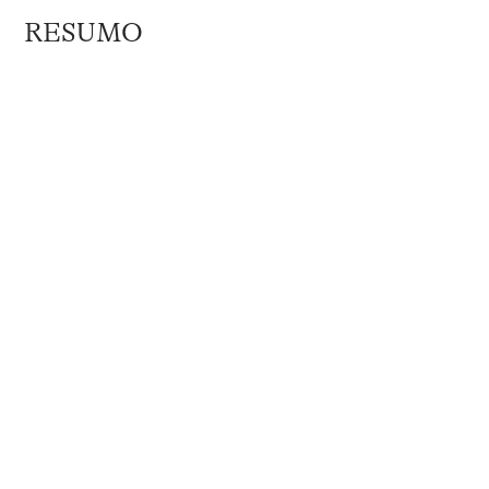
RESUMO