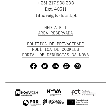
+ 351 217 908 300
Ext. 40311
ifilnova@fcsh.unl.pt
MEDIA KIT
ÁREA RESERVADA
POLÍTICA DE PRIVACIDADE
POLÍTICA DE COOKIES
PORTAL DE DENÚNCIAS DA NOVA