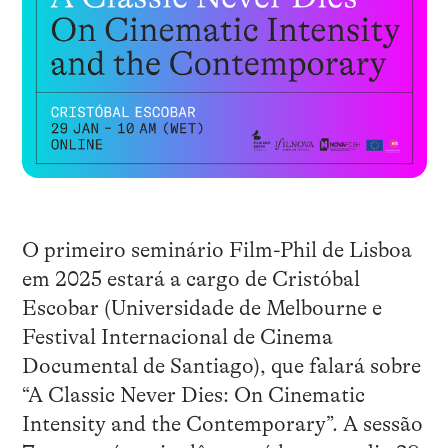
O primeiro seminário Film-Phil de Lisboa
em 2025 estará a cargo de Cristóbal
Escobar (Universidade de Melbourne e
Festival Internacional de Cinema
Documental de Santiago), que falará sobre
“A Classic Never Dies: On Cinematic
Intensity and the Contemporary”. A sessão