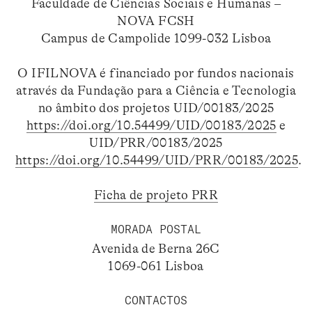
Faculdade de Ciências Sociais e Humanas –
NOVA FCSH
Campus de Campolide 1099-032 Lisboa
O IFILNOVA é financiado por fundos nacionais
através da Fundação para a Ciência e Tecnologia
no âmbito dos projetos UID/00183/2025
https://doi.org/10.54499/UID/00183/2025
e
UID/PRR/00183/2025
https://doi.org/10.54499/UID/PRR/00183/2025
.
Ficha de projeto PRR
MORADA POSTAL
Avenida de Berna 26C
1069-061 Lisboa
CONTACTOS