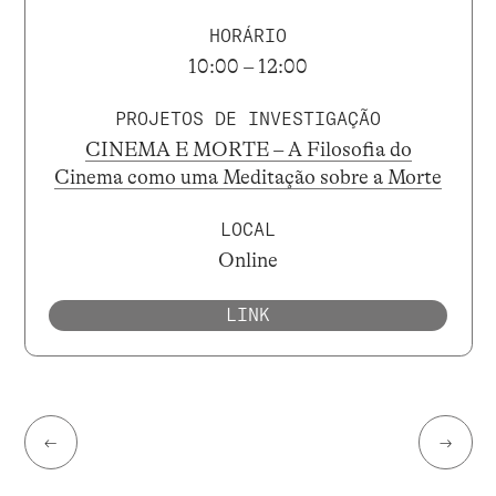
HORÁRIO
10:00 – 12:00
PROJETOS DE INVESTIGAÇÃO
CINEMA E MORTE – A Filosofia do
Cinema como uma Meditação sobre a Morte
LOCAL
Online
LINK
←
→