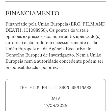
FINANCIAMENTO
Financiado pela União Europeia (ERC, FILM AND
DEATH, 101088956). Os pontos de vista e
opiniões expressos são, no entanto, apenas do(s)
autor(es) e não refletem necessariamente os da
União Europeia ou da Agência Executiva do
Conselho Europeu de Investigação. Nem a União
Europeia nem a autoridade concedente podem ser
responsabilizadas por eles.
THE FILM-PHIL LISBON SEMINARS
DATA
17/03/2026