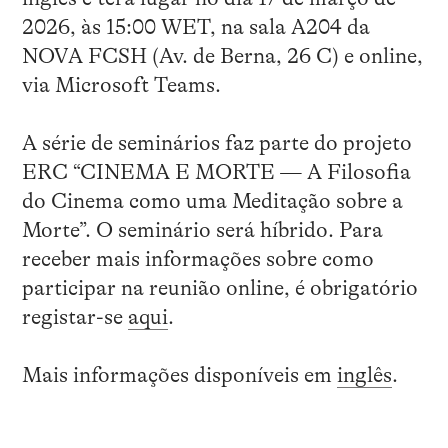
2026, às 15:00 WET, na sala A204 da
NOVA FCSH (Av. de Berna, 26 C) e online,
via Microsoft Teams.
A série de seminários faz parte do projeto
ERC “CINEMA E MORTE — A Filosofia
do Cinema como uma Meditação sobre a
Morte”. O seminário será híbrido. Para
receber mais informações sobre como
participar na reunião online, é obrigatório
registar-se
aqui
.
Mais informações disponíveis em
inglês
.