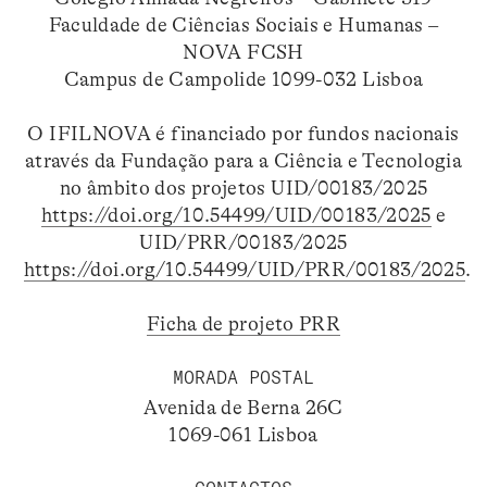
Faculdade de Ciências Sociais e Humanas –
NOVA FCSH
Campus de Campolide 1099-032 Lisboa
O IFILNOVA é financiado por fundos nacionais
através da Fundação para a Ciência e Tecnologia
no âmbito dos projetos UID/00183/2025
https://doi.org/10.54499/UID/00183/2025
e
UID/PRR/00183/2025
https://doi.org/10.54499/UID/PRR/00183/2025
.
Ficha de projeto PRR
MORADA POSTAL
Avenida de Berna 26C
1069-061 Lisboa