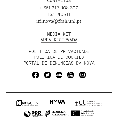
CONTACTOS
+ 351 217 908 300
Ext. 40311
ifilnova@fcsh.unl.pt
MEDIA KIT
ÁREA RESERVADA
POLÍTICA DE PRIVACIDADE
POLÍTICA DE COOKIES
PORTAL DE DENÚNCIAS DA NOVA