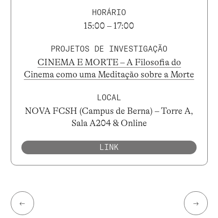
HORÁRIO
15:00 – 17:00
PROJETOS DE INVESTIGAÇÃO
CINEMA E MORTE – A Filosofia do
Cinema como uma Meditação sobre a Morte
LOCAL
NOVA FCSH (Campus de Berna) – Torre A,
Sala A204 & Online
LINK
←
→