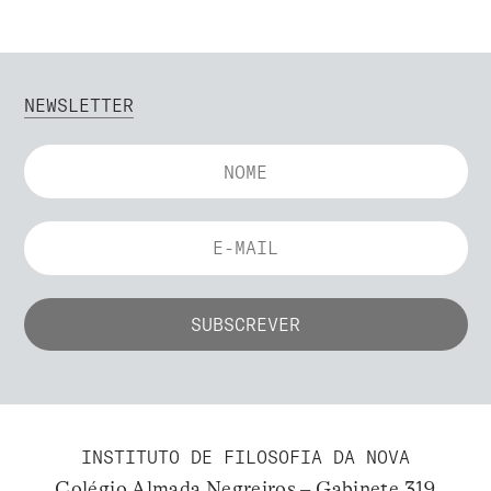
NEWSLETTER
INSTITUTO DE FILOSOFIA DA NOVA
Colégio Almada Negreiros – Gabinete 319