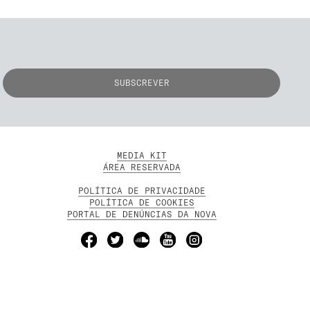
MEDIA KIT
ÁREA RESERVADA
POLÍTICA DE PRIVACIDADE
POLÍTICA DE COOKIES
PORTAL DE DENÚNCIAS DA NOVA