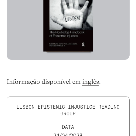
Informação disponível em
inglês
.
LISBON EPISTEMIC INJUSTICE READING
GROUP
DATA
24/04/2023