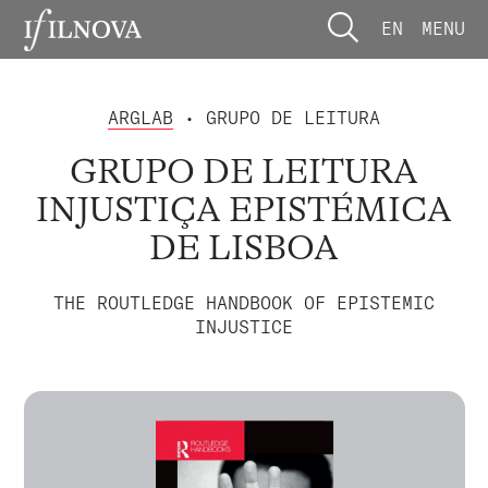
EN
MENU
ARGLAB
• GRUPO DE LEITURA
GRUPO DE LEITURA
INJUSTIÇA EPISTÉMICA
DE LISBOA
THE ROUTLEDGE HANDBOOK OF EPISTEMIC
INJUSTICE