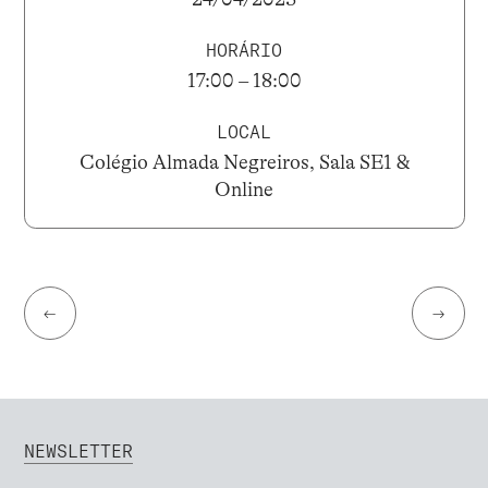
HORÁRIO
17:00 – 18:00
LOCAL
Colégio Almada Negreiros, Sala SE1 &
Online
←
→
NEWSLETTER