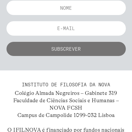
INSTITUTO DE FILOSOFIA DA NOVA
Colégio Almada Negreiros – Gabinete 319
Faculdade de Ciências Sociais e Humanas –
NOVA FCSH
Campus de Campolide 1099-032 Lisboa
O IFILNOVA é financiado por fundos nacionais