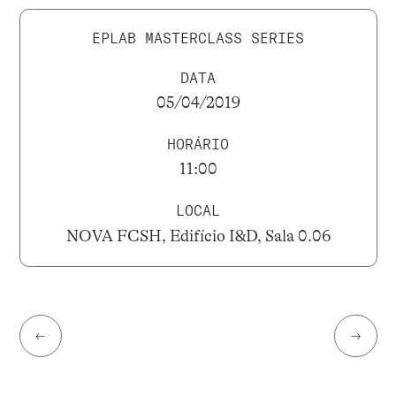
EPLAB MASTERCLASS SERIES
DATA
05/04/2019
HORÁRIO
11:00
LOCAL
NOVA FCSH, Edifício I&D, Sala 0.06
←
→