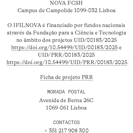
NOVA FCSH
Campus de Campolide 1099-032 Lisboa
O IFILNOVA é financiado por fundos nacionais
através da Fundação para a Ciência e Tecnologia
no âmbito dos projetos UID/00183/2025
https://doi.org/10.54499/UID/00183/2025
e
UID/PRR/00183/2025
https://doi.org/10.54499/UID/PRR/00183/2025
.
Ficha de projeto PRR
MORADA POSTAL
Avenida de Berna 26C
1069-061 Lisboa
CONTACTOS
+ 351 217 908 300