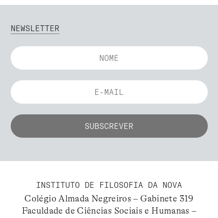
NEWSLETTER
INSTITUTO DE FILOSOFIA DA NOVA
Colégio Almada Negreiros – Gabinete 319
Faculdade de Ciências Sociais e Humanas –