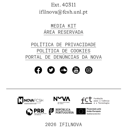
Ext. 40311
ifilnova@fcsh.unl.pt
MEDIA KIT
ÁREA RESERVADA
POLÍTICA DE PRIVACIDADE
POLÍTICA DE COOKIES
PORTAL DE DENÚNCIAS DA NOVA
2026 IFILNOVA