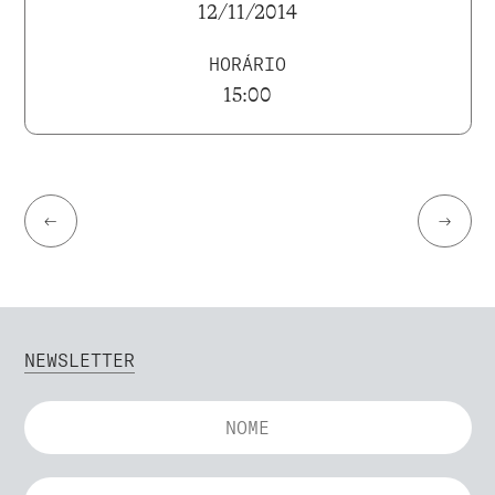
12/11/2014
HORÁRIO
15:00
←
→
NEWSLETTER