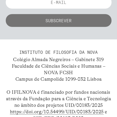
INSTITUTO DE FILOSOFIA DA NOVA
Colégio Almada Negreiros – Gabinete 319
Faculdade de Ciências Sociais e Humanas –
NOVA FCSH
Campus de Campolide 1099-032 Lisboa
O IFILNOVA é financiado por fundos nacionais
através da Fundação para a Ciência e Tecnologia
no âmbito dos projetos UID/00183/2025
https://doi.org/10.54499/UID/00183/2025
e