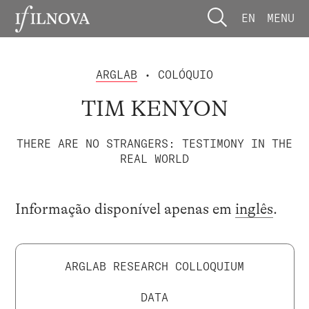
EN
MENU
ARGLAB
• COLÓQUIO
TIM KENYON
THERE ARE NO STRANGERS: TESTIMONY IN THE
REAL WORLD
Informação disponível apenas em
inglês
.
ARGLAB RESEARCH COLLOQUIUM
DATA