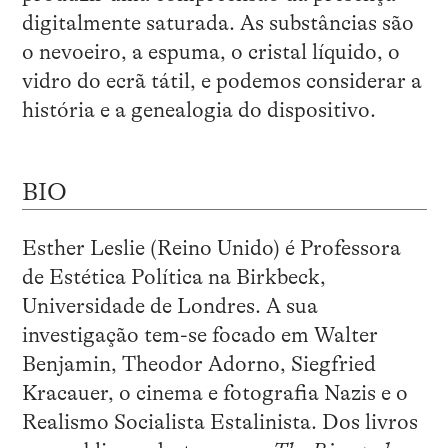
digitalmente saturada. As substâncias são
o nevoeiro, a espuma, o cristal líquido, o
vidro do ecrã tátil, e podemos considerar a
história e a genealogia do dispositivo.
BIO
Esther Leslie (Reino Unido) é Professora
de Estética Política na Birkbeck,
Universidade de Londres. A sua
investigação tem-se focado em Walter
Benjamin, Theodor Adorno, Siegfried
Kracauer, o cinema e fotografia Nazis e o
Realismo Socialista Estalinista. Dos livros