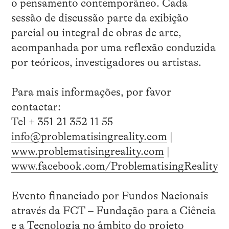
o pensamento contemporâneo. Cada
sessão de discussão parte da exibição
parcial ou integral de obras de arte,
acompanhada por uma reflexão conduzida
por teóricos, investigadores ou artistas.
Para mais informações, por favor
contactar:
Tel + 351 21 352 11 55
info@problematisingreality.com
|
www.problematisingreality.com
|
www.facebook.com/ProblematisingReality
Evento financiado por Fundos Nacionais
através da FCT – Fundação para a Ciência
e a Tecnologia no âmbito do projeto