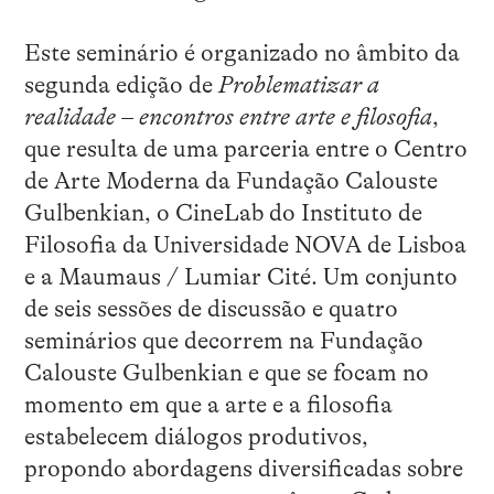
Este seminário é organizado no âmbito da
segunda edição de
Problematizar a
realidade – encontros entre arte e filosofia
,
que resulta de uma parceria entre o Centro
de Arte Moderna da Fundação Calouste
Gulbenkian, o CineLab do Instituto de
Filosofia da Universidade NOVA de Lisboa
e a Maumaus / Lumiar Cité. Um conjunto
de seis sessões de discussão e quatro
seminários que decorrem na Fundação
Calouste Gulbenkian e que se focam no
momento em que a arte e a filosofia
estabelecem diálogos produtivos,
propondo abordagens diversificadas sobre