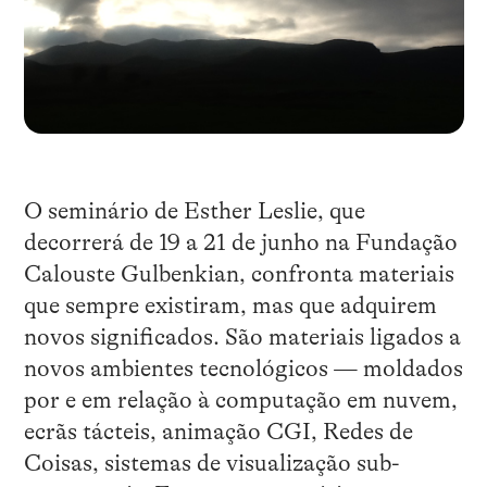
O seminário de Esther Leslie, que
decorrerá de 19 a 21 de junho na Fundação
Calouste Gulbenkian, confronta materiais
que sempre existiram, mas que adquirem
novos significados. São materiais ligados a
novos ambientes tecnológicos — moldados
por e em relação à computação em nuvem,
ecrãs tácteis, animação CGI, Redes de
Coisas, sistemas de visualização sub-