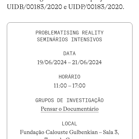
UIDB/00183/2020 e UIDP/00183/2020.
PROBLEMATISING REALITY
SEMINÁRIOS INTENSIVOS
DATA
19/06/2024 – 21/06/2024
HORÁRIO
11:00 – 17:00
GRUPOS DE INVESTIGAÇÃO
Pensar o Documentário
LOCAL
Fundação Calouste Gulbenkian – Sala 3,