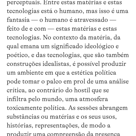
perceptuais. Entre estas matérias e estas
tecnologias está o humano, mas isso é uma
fantasia — o humano é atravessado —
feito de e com — estas matérias e estas
tecnologias. No contexto da matéria, da
qual emana um significado ideológico e
poético, e das tecnologias, que são também
construções idealistas, é possível produzir
um ambiente em que a estética política
pode tomar o palco em prol de uma análise
crítica, ao contrário do hostil que se
infiltra pelo mundo, uma atmosfera
toxicamente política. As sessões abrangem
substâncias ou matérias e os seus usos,
histórias, representações, de modo a
produzir uma compreensão da presença