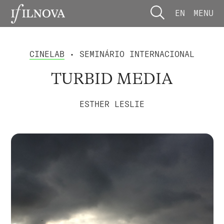
EN
MENU
CINELAB
• SEMINÁRIO INTERNACIONAL
TURBID MEDIA
ESTHER LESLIE