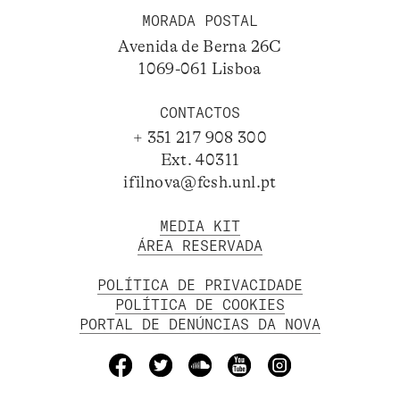
MORADA POSTAL
Avenida de Berna 26C
1069-061 Lisboa
CONTACTOS
+ 351 217 908 300
Ext. 40311
ifilnova@fcsh.unl.pt
MEDIA KIT
ÁREA RESERVADA
POLÍTICA DE PRIVACIDADE
POLÍTICA DE COOKIES
PORTAL DE DENÚNCIAS DA NOVA