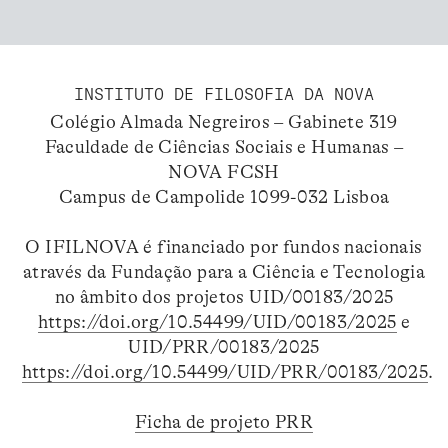
INSTITUTO DE FILOSOFIA DA NOVA
Colégio Almada Negreiros – Gabinete 319
Faculdade de Ciências Sociais e Humanas –
NOVA FCSH
Campus de Campolide 1099-032 Lisboa
O IFILNOVA é financiado por fundos nacionais
através da Fundação para a Ciência e Tecnologia
no âmbito dos projetos UID/00183/2025
https://doi.org/10.54499/UID/00183/2025
e
UID/PRR/00183/2025
https://doi.org/10.54499/UID/PRR/00183/2025
.
Ficha de projeto PRR