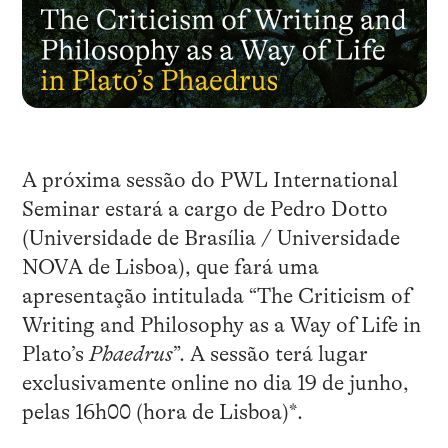
A próxima sessão do PWL International
Seminar estará a cargo de Pedro Dotto
(Universidade de Brasília / Universidade
NOVA de Lisboa), que fará uma
apresentação intitulada “The Criticism of
Writing and Philosophy as a Way of Life in
Plato’s
Phaedrus
”. A sessão terá lugar
exclusivamente online no dia 19 de junho,
pelas 16h00 (hora de Lisboa)*.