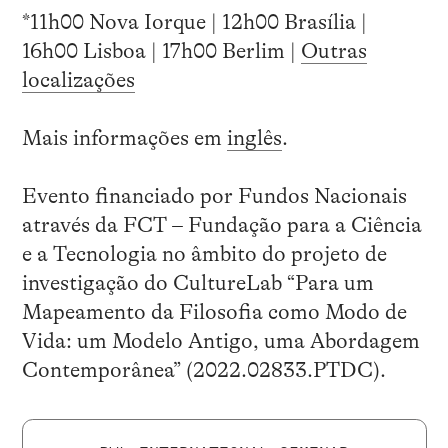
*11h00 Nova Iorque | 12h00 Brasília |
16h00 Lisboa | 17h00 Berlim |
Outras
localizações
Mais informações em
inglês
.
Evento financiado por Fundos Nacionais
através da FCT – Fundação para a Ciência
e a Tecnologia no âmbito do projeto de
investigação do CultureLab “Para um
Mapeamento da Filosofia como Modo de
Vida: um Modelo Antigo, uma Abordagem
Contemporânea” (2022.02833.PTDC).