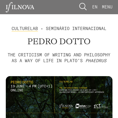
EN
MENU
CULTURELAB
• SEMINÁRIO INTERNACIONAL
PEDRO DOTTO
THE CRITICISM OF WRITING AND PHILOSOPHY
AS A WAY OF LIFE IN PLATO’S
PHAEDRUS