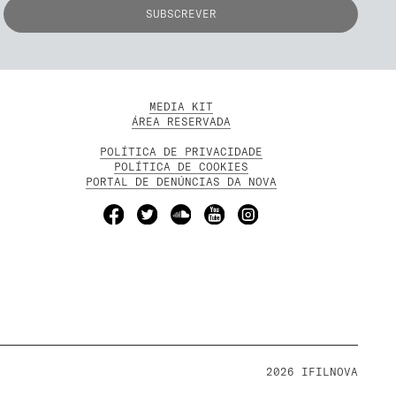
MEDIA KIT
ÁREA RESERVADA
POLÍTICA DE PRIVACIDADE
POLÍTICA DE COOKIES
PORTAL DE DENÚNCIAS DA NOVA
2026 IFILNOVA