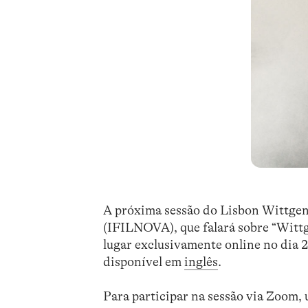
A próxima sessão do Lisbon Wittgen
(IFILNOVA), que falará sobre “Wittge
lugar exclusivamente online no dia 
disponível em
inglês
.
Para participar na sessão via Zoom, 