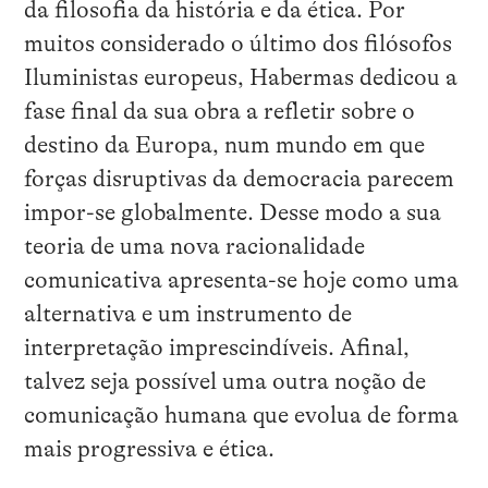
da filosofia da história e da ética. Por
muitos considerado o último dos filósofos
Iluministas europeus, Habermas dedicou a
fase final da sua obra a refletir sobre o
destino da Europa, num mundo em que
forças disruptivas da democracia parecem
impor-se globalmente. Desse modo a sua
teoria de uma nova racionalidade
comunicativa apresenta-se hoje como uma
alternativa e um instrumento de
interpretação imprescindíveis. Afinal,
talvez seja possível uma outra noção de
comunicação humana que evolua de forma
mais progressiva e ética.