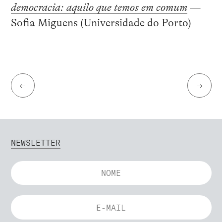
democracia: aquilo que temos em comum
—
Sofia Miguens (Universidade do Porto)
←
→
NEWSLETTER