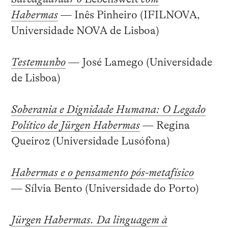
Habermas
— Inês Pinheiro (IFILNOVA,
Universidade NOVA de Lisboa)
Testemunho
— José Lamego (Universidade
de Lisboa)
Soberania e Dignidade Humana: O Legado
Político de Jürgen Habermas
— Regina
Queiroz (Universidade Lusófona)
Habermas e o pensamento pós-metafísico
— Sílvia Bento (Universidade do Porto)
Jürgen Habermas. Da linguagem à