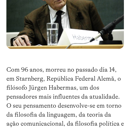
Com 96 anos, morreu no passado dia 14,
em Starnberg, República Federal Alemã, o
filósofo Jürgen Habermas, um dos
pensadores mais influentes da atualidade.
O seu pensamento desenvolve-se em torno
da filosofia da linguagem, da teoria da
ação comunicacional, da filosofia política e