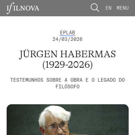
EN
MENU
EPLAB
24/03/2026
JÜRGEN HABERMAS
(1929-2026)
TESTEMUNHOS SOBRE A OBRA E O LEGADO DO
FILÓSOFO