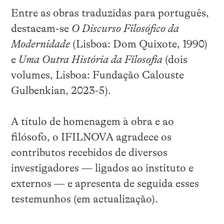
Entre as obras traduzidas para português,
destacam-se
O Discurso Filosófico da
Modernidade
(Lisboa: Dom Quixote, 1990)
e
Uma Outra História da Filosofia
(dois
volumes, Lisboa: Fundação Calouste
Gulbenkian, 2023-5).
A título de homenagem à obra e ao
filósofo, o IFILNOVA agradece os
contributos recebidos de diversos
investigadores — ligados ao instituto e
externos — e apresenta de seguida esses
testemunhos (em actualização).