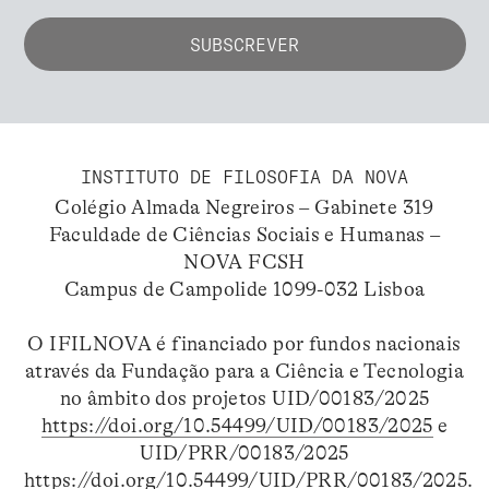
INSTITUTO DE FILOSOFIA DA NOVA
Colégio Almada Negreiros – Gabinete 319
Faculdade de Ciências Sociais e Humanas –
NOVA FCSH
Campus de Campolide 1099-032 Lisboa
O IFILNOVA é financiado por fundos nacionais
através da Fundação para a Ciência e Tecnologia
no âmbito dos projetos UID/00183/2025
https://doi.org/10.54499/UID/00183/2025
e
UID/PRR/00183/2025
https://doi.org/10.54499/UID/PRR/00183/2025
.